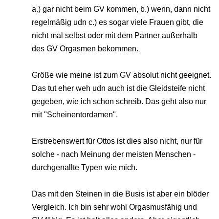
a.) gar nicht beim GV kommen, b.) wenn, dann nicht
regelmäßig udn c.) es sogar viele Frauen gibt, die
nicht mal selbst oder mit dem Partner außerhalb
des GV Orgasmen bekommen.
Größe wie meine ist zum GV absolut nicht geeignet.
Das tut eher weh udn auch ist die Gleidsteife nicht
gegeben, wie ich schon schreib. Das geht also nur
mit "Scheinentordamen".
Erstrebenswert für Ottos ist dies also nicht, nur für
solche - nach Meinung der meisten Menschen -
durchgenallte Typen wie mich.
Das mit den Steinen in die Busis ist aber ein blöder
Vergleich. Ich bin sehr wohl Orgasmusfähig und