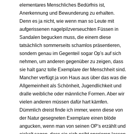
elementares Menschliches Bedürfnis ist,
Anerkennung und Bewunderung zu erhalten.
Denn es ja nicht, wie wenn man so Leute mit
aufgerissenen nagelpilzverseuchten Füssen in
Sandalen begucken muss, die einem diese
tatsächlich sommerseits schamlos präsentieren,
sondern genau im Gegenteil sogar Op's auf sich
nehmen, um anderen gegenüber zu zeigen, dass
sie halt ganz tolle Exemplare der Menschheit sind.
Mancher verfügt ja von Haus aus über das was die
Allgemeinheit als Schönheit, Jugendlichkeit und
dralle weibliche oder männliche Formen. Aber wir
vielen anderen müssen dafür hart kämfen.
Dümmlich dreist finde ich immer, wenn diese von
der Natur gesegneten Exemplare einen blöde
angucken, wenn man von seinen OP's erzählt und