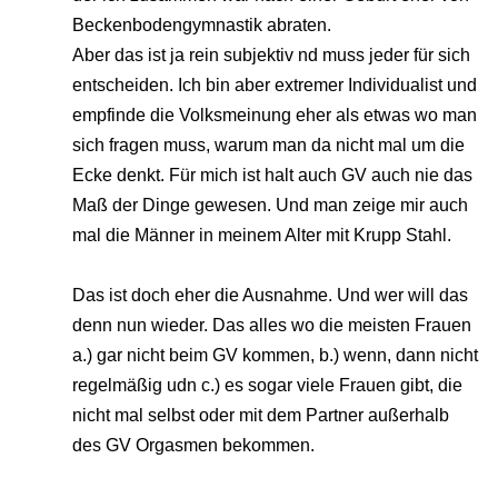
Beckenbodengymnastik abraten.
Aber das ist ja rein subjektiv nd muss jeder für sich
entscheiden. Ich bin aber extremer Individualist und
empfinde die Volksmeinung eher als etwas wo man
sich fragen muss, warum man da nicht mal um die
Ecke denkt. Für mich ist halt auch GV auch nie das
Maß der Dinge gewesen. Und man zeige mir auch
mal die Männer in meinem Alter mit Krupp Stahl.
Das ist doch eher die Ausnahme. Und wer will das
denn nun wieder. Das alles wo die meisten Frauen
a.) gar nicht beim GV kommen, b.) wenn, dann nicht
regelmäßig udn c.) es sogar viele Frauen gibt, die
nicht mal selbst oder mit dem Partner außerhalb
des GV Orgasmen bekommen.