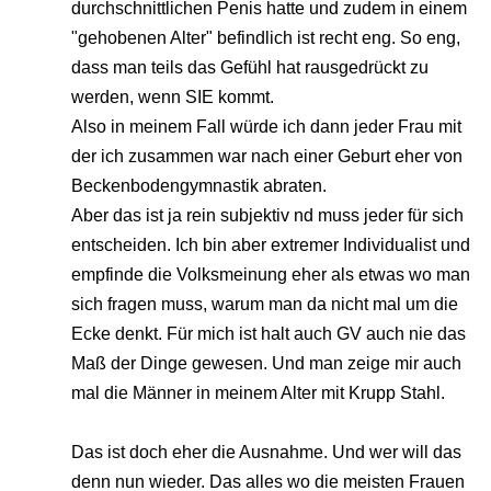
durchschnittlichen Penis hatte und zudem in einem
"gehobenen Alter" befindlich ist recht eng. So eng,
dass man teils das Gefühl hat rausgedrückt zu
werden, wenn SIE kommt.
Also in meinem Fall würde ich dann jeder Frau mit
der ich zusammen war nach einer Geburt eher von
Beckenbodengymnastik abraten.
Aber das ist ja rein subjektiv nd muss jeder für sich
entscheiden. Ich bin aber extremer Individualist und
empfinde die Volksmeinung eher als etwas wo man
sich fragen muss, warum man da nicht mal um die
Ecke denkt. Für mich ist halt auch GV auch nie das
Maß der Dinge gewesen. Und man zeige mir auch
mal die Männer in meinem Alter mit Krupp Stahl.
Das ist doch eher die Ausnahme. Und wer will das
denn nun wieder. Das alles wo die meisten Frauen