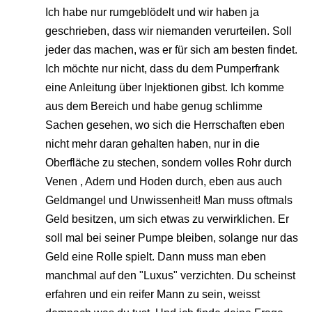
Ich habe nur rumgeblödelt und wir haben ja
geschrieben, dass wir niemanden verurteilen. Soll
jeder das machen, was er für sich am besten findet.
Ich möchte nur nicht, dass du dem Pumperfrank
eine Anleitung über Injektionen gibst. Ich komme
aus dem Bereich und habe genug schlimme
Sachen gesehen, wo sich die Herrschaften eben
nicht mehr daran gehalten haben, nur in die
Oberfläche zu stechen, sondern volles Rohr durch
Venen , Adern und Hoden durch, eben aus auch
Geldmangel und Unwissenheit! Man muss oftmals
Geld besitzen, um sich etwas zu verwirklichen. Er
soll mal bei seiner Pumpe bleiben, solange nur das
Geld eine Rolle spielt. Dann muss man eben
manchmal auf den "Luxus" verzichten. Du scheinst
erfahren und ein reifer Mann zu sein, weisst