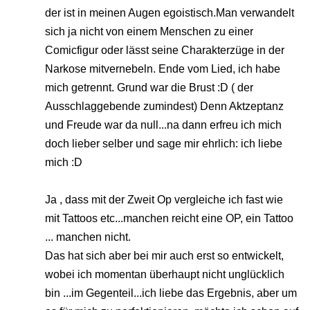
der ist in meinen Augen egoistisch.Man verwandelt
sich ja nicht von einem Menschen zu einer
Comicfigur oder lässt seine Charakterzüge in der
Narkose mitvernebeln. Ende vom Lied, ich habe
mich getrennt. Grund war die Brust :D ( der
Ausschlaggebende zumindest) Denn Aktzeptanz
und Freude war da null...na dann erfreu ich mich
doch lieber selber und sage mir ehrlich: ich liebe
mich :D
Ja , dass mit der Zweit Op vergleiche ich fast wie
mit Tattoos etc...manchen reicht eine OP, ein Tattoo
... manchen nicht.
Das hat sich aber bei mir auch erst so entwickelt,
wobei ich momentan überhaupt nicht unglücklich
bin ...im Gegenteil...ich liebe das Ergebnis, aber um