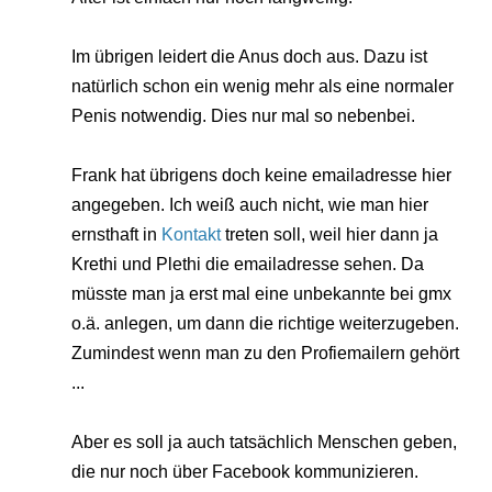
Im übrigen leidert die Anus doch aus. Dazu ist
natürlich schon ein wenig mehr als eine normaler
Penis notwendig. Dies nur mal so nebenbei.
Frank hat übrigens doch keine emailadresse hier
angegeben. Ich weiß auch nicht, wie man hier
ernsthaft in
Kontakt
treten soll, weil hier dann ja
Krethi und Plethi die emailadresse sehen. Da
müsste man ja erst mal eine unbekannte bei gmx
o.ä. anlegen, um dann die richtige weiterzugeben.
Zumindest wenn man zu den Profiemailern gehört
...
Aber es soll ja auch tatsächlich Menschen geben,
die nur noch über Facebook kommunizieren.