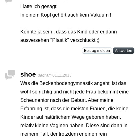
Hätte ich gesagt:
In einem Kopf gehört auch kein Vakuum !
Könnte ja sein , dass das Kind oder er dann
ausversehen "Plastik" verschluckt ;)
Beitrag melden
Antworten
shoe
sagt am
01.11.2013
Was die Beckenbodengymnastik angeht, ist das
wohl so richtig und nicht jede Frau bekommt eine
Scheunentor nach der Geburt. Aber meine
Erfahrung ist, dass die meisten Frauen, die keine
Kinder auf natürlichem Wege geboren haben,
relativ kleine Vaginen haben. Diese sind dann in
meinem Fall, der trotzdem er einen rein