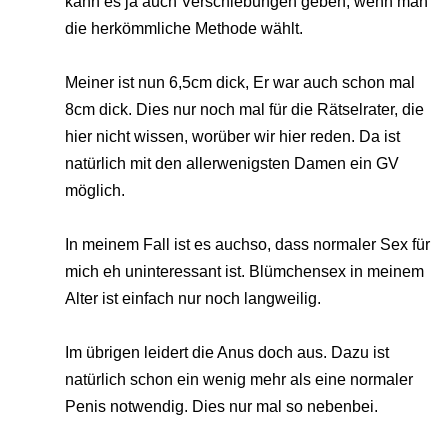
kann es ja auch Verschiebungen geben, wenn man
die herkömmliche Methode wählt.
Meiner ist nun 6,5cm dick, Er war auch schon mal
8cm dick. Dies nur noch mal für die Rätselrater, die
hier nicht wissen, worüber wir hier reden. Da ist
natürlich mit den allerwenigsten Damen ein GV
möglich.
In meinem Fall ist es auchso, dass normaler Sex für
mich eh uninteressant ist. Blümchensex in meinem
Alter ist einfach nur noch langweilig.
Im übrigen leidert die Anus doch aus. Dazu ist
natürlich schon ein wenig mehr als eine normaler
Penis notwendig. Dies nur mal so nebenbei.