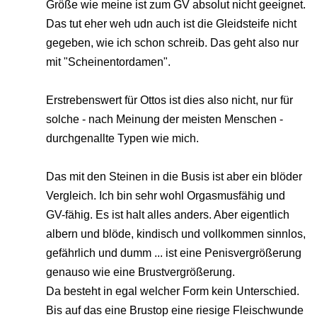
Größe wie meine ist zum GV absolut nicht geeignet.
Das tut eher weh udn auch ist die Gleidsteife nicht
gegeben, wie ich schon schreib. Das geht also nur
mit "Scheinentordamen".
Erstrebenswert für Ottos ist dies also nicht, nur für
solche - nach Meinung der meisten Menschen -
durchgenallte Typen wie mich.
Das mit den Steinen in die Busis ist aber ein blöder
Vergleich. Ich bin sehr wohl Orgasmusfähig und
GV-fähig. Es ist halt alles anders. Aber eigentlich
albern und blöde, kindisch und vollkommen sinnlos,
gefährlich und dumm ... ist eine Penisvergrößerung
genauso wie eine Brustvergrößerung.
Da besteht in egal welcher Form kein Unterschied.
Bis auf das eine Brustop eine riesige Fleischwunde