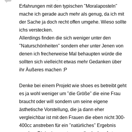
Erfahrungen mit den typischen "Moralaposteln"
mache ich gerade auch mehr als genug, da ich mit
der Sache ja doch recht offen umgehe. Wieso sollte
ichs verstecken.
Allerdings finden die sich weniger unter den
"Naturschönheiten" sondern eher unter Jenen von
denen ich frecherweise Mal behaupten würde die
sollten sich vielleicht etwas mehr Gedanken über
ihr Äußeres machen :P
Denke bei einem Projekt wie shoes es betreibt geht
es ja wohl weniger um "die Größe" die eine Frau
braucht oder will sondern um seine eigene
ästhetische Vorstellung, die ja dann eher
vergleichbar ist mit den Frauen die eben nicht 300-
400cc anstreben für ein "natürliches" Ergebnis