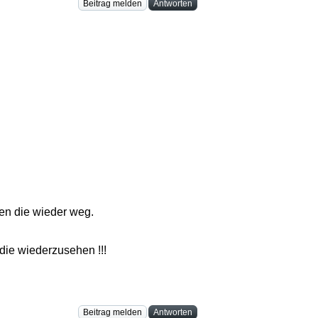
Beitrag melden
Antworten
n die wieder weg.
die wiederzusehen !!!
Beitrag melden
Antworten