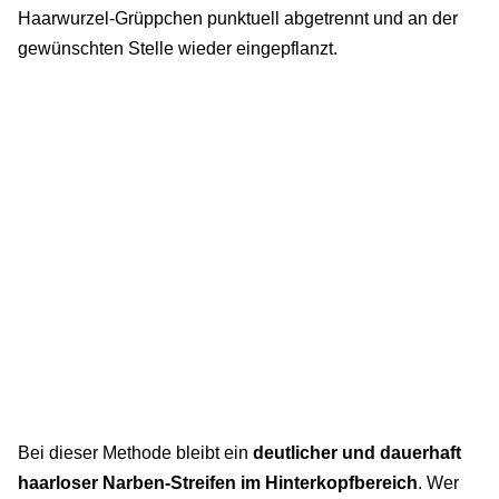
Haarwurzel-Grüppchen punktuell abgetrennt und an der
gewünschten Stelle wieder eingepflanzt.
Bei dieser Methode bleibt ein
deutlicher und dauerhaft
haarloser Narben-Streifen im Hinterkopfbereich
. Wer