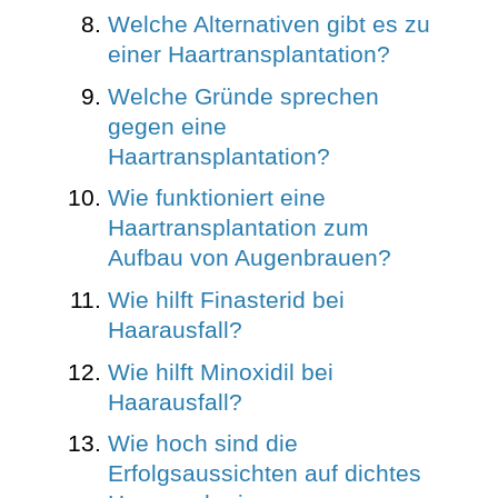
Welche Alternativen gibt es zu
einer Haartransplantation?
Welche Gründe sprechen
gegen eine
Haartransplantation?
Wie funktioniert eine
Haartransplantation zum
Aufbau von Augenbrauen?
Wie hilft Finasterid bei
Haarausfall?
Wie hilft Minoxidil bei
Haarausfall?
Wie hoch sind die
Erfolgsaussichten auf dichtes