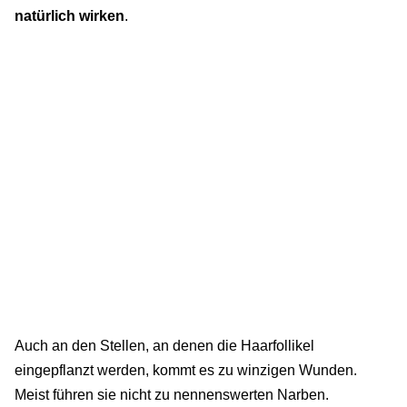
natürlich wirken
.
Auch an den Stellen, an denen die Haarfollikel
eingepflanzt werden, kommt es zu winzigen Wunden.
Meist führen sie nicht zu nennenswerten Narben.