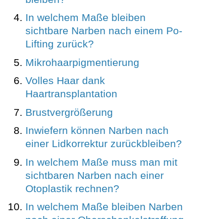
In welchem Maße bleiben
sichtbare Narben nach einem Po-
Lifting zurück?
Mikrohaarpigmentierung
Volles Haar dank
Haartransplantation
Brustvergrößerung
Inwiefern können Narben nach
einer Lidkorrektur zurückbleiben?
In welchem Maße muss man mit
sichtbaren Narben nach einer
Otoplastik rechnen?
In welchem Maße bleiben Narben