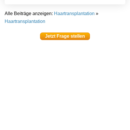
Alle Beiträge anzeigen:
Haartransplantation
»
Haartransplantation
Jetzt Frage stellen