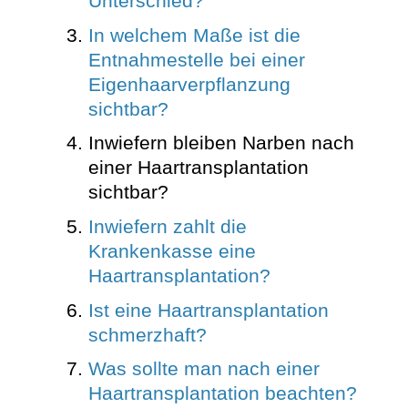
Unterschied?
In welchem Maße ist die
Entnahmestelle bei einer
Eigenhaarverpflanzung
sichtbar?
Inwiefern bleiben Narben nach
einer Haartransplantation
sichtbar?
Inwiefern zahlt die
Krankenkasse eine
Haartransplantation?
Ist eine Haartransplantation
schmerzhaft?
Was sollte man nach einer
Haartransplantation beachten?