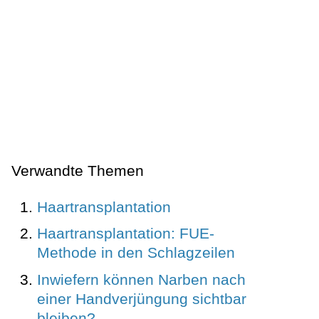
Verwandte Themen
Haartransplantation
Haartransplantation: FUE-
Methode in den Schlagzeilen
Inwiefern können Narben nach
einer Handverjüngung sichtbar
bleiben?