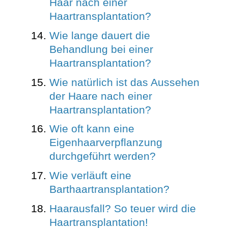
Haar nach einer
Haartransplantation?
Wie lange dauert die
Behandlung bei einer
Haartransplantation?
Wie natürlich ist das Aussehen
der Haare nach einer
Haartransplantation?
Wie oft kann eine
Eigenhaarverpflanzung
durchgeführt werden?
Wie verläuft eine
Barthaartransplantation?
Haarausfall? So teuer wird die
Haartransplantation!