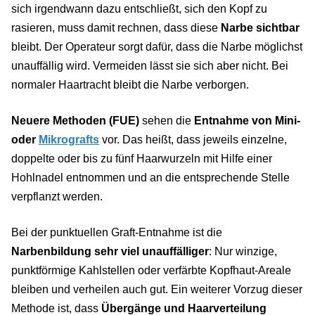
sich irgendwann dazu entschließt, sich den Kopf zu
rasieren, muss damit rechnen, dass diese
Narbe sichtbar
bleibt. Der Operateur sorgt dafür, dass die Narbe möglichst
unauffällig wird. Vermeiden lässt sie sich aber nicht. Bei
normaler Haartracht bleibt die Narbe verborgen.
Neuere Methoden (FUE)
sehen die
Entnahme von Mini-
oder
Mikrografts
vor. Das heißt, dass jeweils einzelne,
doppelte oder bis zu fünf Haarwurzeln mit Hilfe einer
Hohlnadel entnommen und an die entsprechende Stelle
verpflanzt werden.
Bei der punktuellen Graft-Entnahme ist die
Narbenbildung sehr viel unauffälliger
: Nur winzige,
punktförmige Kahlstellen oder verfärbte Kopfhaut-Areale
bleiben und verheilen auch gut. Ein weiterer Vorzug dieser
Methode ist, dass
Übergänge und Haarverteilung