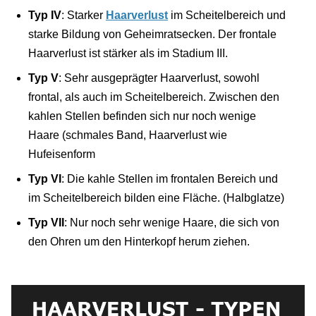
Typ IV
: Starker
Haarverlust
im Scheitelbereich und
starke Bildung von Geheimratsecken. Der frontale
Haarverlust ist stärker als im Stadium III.
Typ V
: Sehr ausgeprägter Haarverlust, sowohl
frontal, als auch im Scheitelbereich. Zwischen den
kahlen Stellen befinden sich nur noch wenige
Haare (schmales Band, Haarverlust wie
Hufeisenform
Typ VI
: Die kahle Stellen im frontalen Bereich und
im Scheitelbereich bilden eine Fläche. (Halbglatze)
Typ VII
: Nur noch sehr wenige Haare, die sich von
den Ohren um den Hinterkopf herum ziehen.