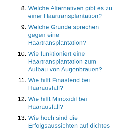
Welche Alternativen gibt es zu
einer Haartransplantation?
Welche Gründe sprechen
gegen eine
Haartransplantation?
Wie funktioniert eine
Haartransplantation zum
Aufbau von Augenbrauen?
Wie hilft Finasterid bei
Haarausfall?
Wie hilft Minoxidil bei
Haarausfall?
Wie hoch sind die
Erfolgsaussichten auf dichtes