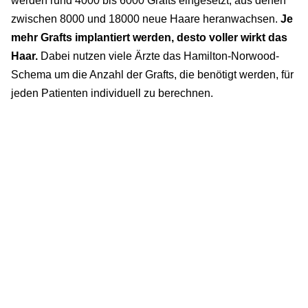
werden rund 4000 bis 6000 Grafts eingesetzt, aus denen
zwischen 8000 und 18000 neue Haare heranwachsen.
Je
mehr Grafts implantiert werden, desto voller wirkt das
Haar.
Dabei nutzen viele Ärzte das Hamilton-Norwood-
Schema um die Anzahl der Grafts, die benötigt werden, für
jeden Patienten individuell zu berechnen.