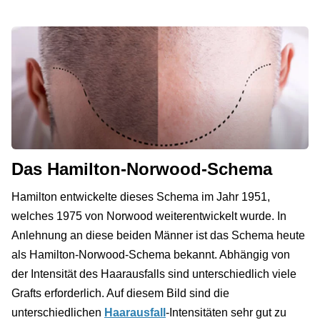
Das Hamilton-Norwood-Schema
Hamilton entwickelte dieses Schema im Jahr 1951,
welches 1975 von Norwood weiterentwickelt wurde. In
Anlehnung an diese beiden Männer ist das Schema heute
als Hamilton-Norwood-Schema bekannt. Abhängig von
der Intensität des Haarausfalls sind unterschiedlich viele
Grafts erforderlich. Auf diesem Bild sind die
unterschiedlichen
Haarausfall
-Intensitäten sehr gut zu