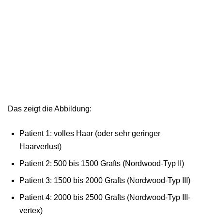
Das zeigt die Abbildung:
Patient 1: volles Haar (oder sehr geringer
Haarverlust)
Patient 2: 500 bis 1500 Grafts (Nordwood-Typ II)
Patient 3: 1500 bis 2000 Grafts (Nordwood-Typ III)
Patient 4: 2000 bis 2500 Grafts (Nordwood-Typ III-
vertex)