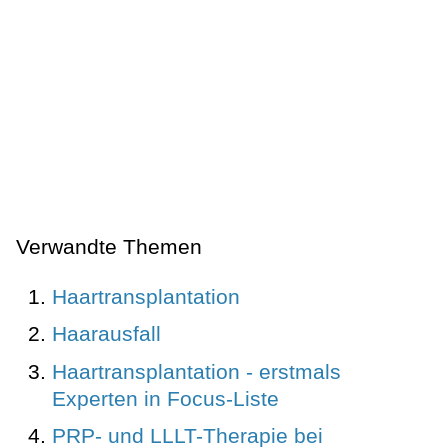
Verwandte Themen
Haartransplantation
Haarausfall
Haartransplantation - erstmals
Experten in Focus-Liste
PRP- und LLLT-Therapie bei