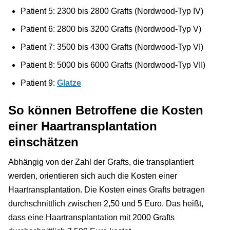
Patient 5: 2300 bis 2800 Grafts (Nordwood-Typ IV)
Patient 6: 2800 bis 3200 Grafts (Nordwood-Typ V)
Patient 7: 3500 bis 4300 Grafts (Nordwood-Typ VI)
Patient 8: 5000 bis 6000 Grafts (Nordwood-Typ VII)
Patient 9:
Glatze
So können Betroffene die Kosten
einer Haartransplantation
einschätzen
Abhängig von der Zahl der Grafts, die transplantiert
werden, orientieren sich auch die Kosten einer
Haartransplantation. Die Kosten eines Grafts betragen
durchschnittlich zwischen 2,50 und 5 Euro. Das heißt,
dass eine Haartransplantation mit 2000 Grafts