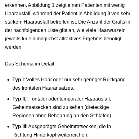
erkennen. Abbildung 1 zeigt einen Patienten mit wenig
Haarausfall, während der Patient in Abbildung 9 von sehr
starkem Haarausfall betroffen ist. Die Anzahl der Grafts in
der nachfolgenden Liste gibt an, wie viele Haarwurzeln
jeweils für ein möglichst attraktives Ergebnis benötigt
werden.
Das Schema im Detail:
Typ I
: Volles Haar oder nur sehr geringer Rückgang
des frontalen Haaransatzes.
Typ II
: Frontaler oder temporaler Haarausfall,
Geheimratsecken sind zu sehen (dreieckige
Regionen ohne Behaarung an den Schläfen)
Typ III
: Ausgeprägte Geheimratsecken, die in
Richtung Hinterkopf weiterreichen.