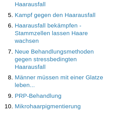
Haarausfall
Kampf gegen den Haarausfall
Haarausfall bekämpfen -
Stammzellen lassen Haare
wachsen
Neue Behandlungsmethoden
gegen stressbedingten
Haarausfall
Männer müssen mit einer Glatze
leben...
PRP-Behandlung
Mikrohaarpigmentierung