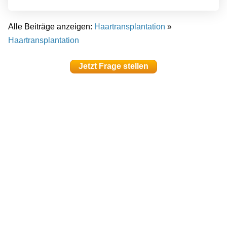
Alle Beiträge anzeigen:
Haartransplantation
»
Haartransplantation
Jetzt Frage stellen