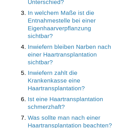
Unterschied?
In welchem Maße ist die
Entnahmestelle bei einer
Eigenhaarverpflanzung
sichtbar?
Inwiefern bleiben Narben nach
einer Haartransplantation
sichtbar?
Inwiefern zahlt die
Krankenkasse eine
Haartransplantation?
Ist eine Haartransplantation
schmerzhaft?
Was sollte man nach einer
Haartransplantation beachten?