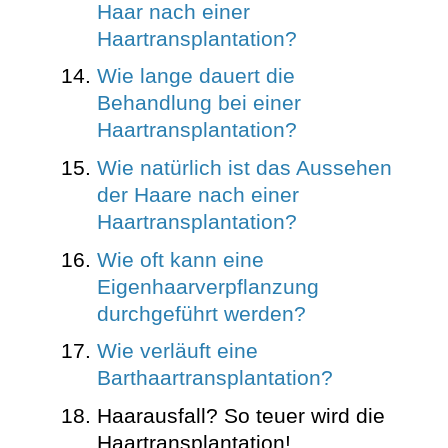
Haar nach einer
Haartransplantation?
Wie lange dauert die
Behandlung bei einer
Haartransplantation?
Wie natürlich ist das Aussehen
der Haare nach einer
Haartransplantation?
Wie oft kann eine
Eigenhaarverpflanzung
durchgeführt werden?
Wie verläuft eine
Barthaartransplantation?
Haarausfall? So teuer wird die
Haartransplantation!