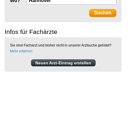
Wo?
Infos für Fachärzte
Sie sind Facharzt und bisher nicht in unserer Arztsuche gelistet?
Mehr erfahren
Neuen Arzt-Eintrag erstellen