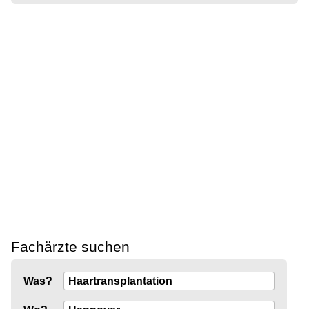
Fachärzte suchen
Was?