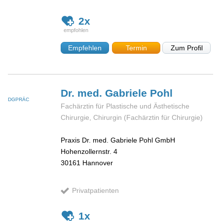
2x
Empfehlen
Termin
Zum Profil
Dr. med. Gabriele
Pohl
DGPRÄC
Fachärztin für Plastische und Ästhetische
Chirurgie, Chirurgin (Fachärztin für Chirurgie)
Praxis Dr. med. Gabriele Pohl GmbH
Hohenzollernstr. 4
30161
Hannover
Privatpatienten
1x