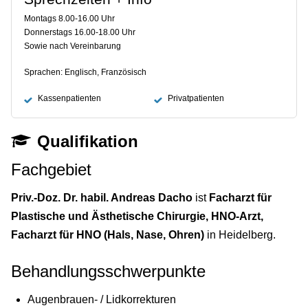
Montags 8.00-16.00 Uhr
Donnerstags 16.00-18.00 Uhr
Sowie nach Vereinbarung
Sprachen: Englisch, Französisch
Kassenpatienten
Privatpatienten
Qualifikation
Fachgebiet
Priv.-Doz. Dr. habil. Andreas Dacho
ist
Facharzt für
Plastische und Ästhetische Chirurgie, HNO-Arzt,
Facharzt für HNO (Hals, Nase, Ohren)
in Heidelberg.
Behandlungsschwerpunkte
Augenbrauen- / Lidkorrekturen