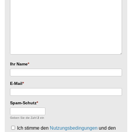
Ihr Name
E-Mail
Spam-Schutz
Geben Sie die Zahl
2
ein
Ich stimme den
Nutzungsbedingungen
und den