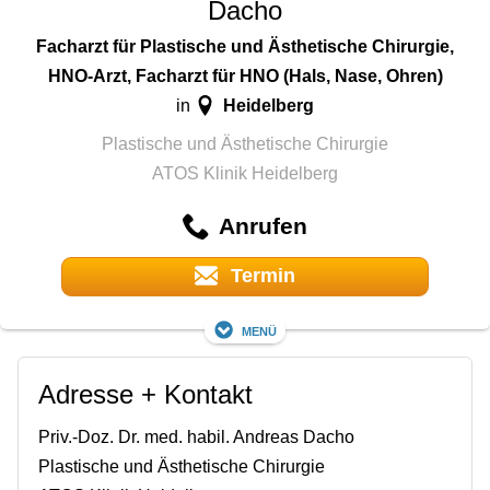
Dacho
Facharzt für Plastische und Ästhetische Chirurgie,
HNO-Arzt, Facharzt für HNO (Hals, Nase, Ohren)
Heidelberg
in
Plastische und Ästhetische Chirurgie
ATOS Klinik Heidelberg
Anrufen
Termin
Menü
Adresse + Kontakt
Priv.-Doz. Dr. med. habil. Andreas Dacho
Plastische und Ästhetische Chirurgie