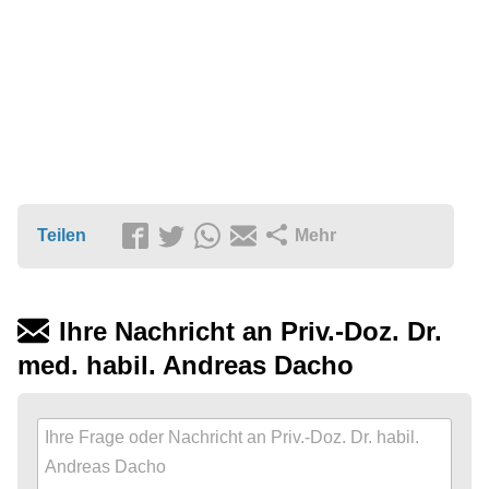
Teilen
Mehr
Ihre Nachricht an Priv.-Doz. Dr.
med. habil. Andreas Dacho