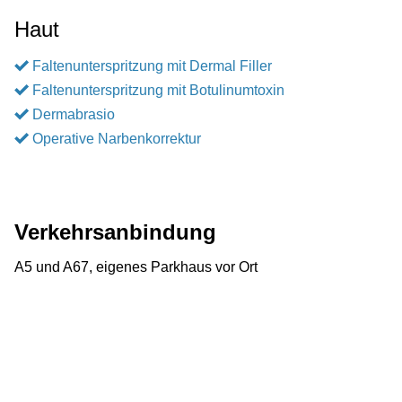
Haut
Faltenunterspritzung mit Dermal Filler
Faltenunterspritzung mit Botulinumtoxin
Dermabrasio
Operative Narbenkorrektur
Verkehrsanbindung
A5 und A67, eigenes Parkhaus vor Ort