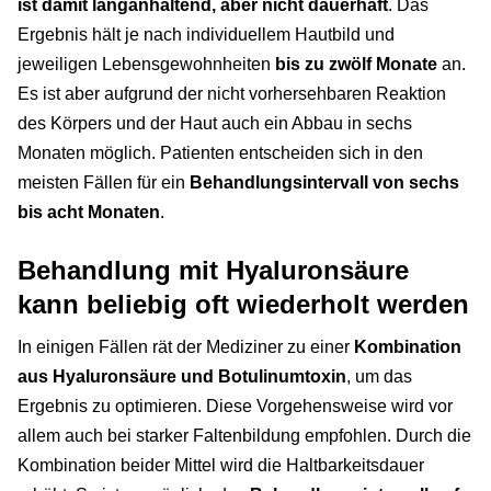
ist damit langanhaltend, aber nicht dauerhaft
. Das
Ergebnis hält je nach individuellem Hautbild und
jeweiligen Lebensgewohnheiten
bis zu zwölf Monate
an.
Es ist aber aufgrund der nicht vorhersehbaren Reaktion
des Körpers und der Haut auch ein Abbau in sechs
Monaten möglich. Patienten entscheiden sich in den
meisten Fällen für ein
Behandlungsintervall von sechs
bis acht Monaten
.
Behandlung mit Hyaluronsäure
kann beliebig oft wiederholt werden
In einigen Fällen rät der Mediziner zu einer
Kombination
aus Hyaluronsäure und Botulinumtoxin
, um das
Ergebnis zu optimieren. Diese Vorgehensweise wird vor
allem auch bei starker Faltenbildung empfohlen. Durch die
Kombination beider Mittel wird die Haltbarkeitsdauer