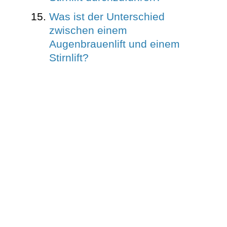
Was ist der Unterschied
zwischen einem
Augenbrauenlift und einem
Stirnlift?