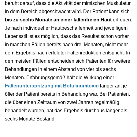
beruht darauf, dass die Aktivität der mimischen Muskulatur
in dem Bereich abgeschwächt wird. Der Patient kann sich
bis zu sechs Monate an einer faltenfreien Haut
erfreuen.
Je nach individueller Hautbeschaffenheit und jeweiligem
Lebensstil ist es möglich, dass das Resultat schon vorher,
in manchen Fällen bereits nach drei Monaten, nicht mehr
dem Ergebnis nach erfolgter Faltenreduktion entspricht. In
den meisten Fällen entscheiden sich Patienten für weitere
Behandlungen in einem Abstand von vier bis sechs
Monaten. Erfahrungsgemäß hält die Wirkung einer
Faltenunterspritzung mit Botulinumtoxin
länger an, je
öfter der Patient bereits in Behandlung war. Bei Patienten,
die über einen Zeitraum von zwei Jahren regelmäßig
behandelt wurden, hat das Ergebnis durchaus länger als
sechs Monate Bestand.