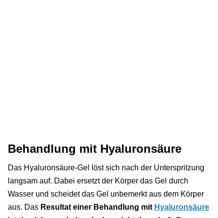
Behandlung mit Hyaluronsäure
Das Hyaluronsäure-Gel löst sich nach der Unterspritzung
langsam auf. Dabei ersetzt der Körper das Gel durch
Wasser und scheidet das Gel unbemerkt aus dem Körper
aus. Das
Resultat einer Behandlung mit
Hyaluronsäure