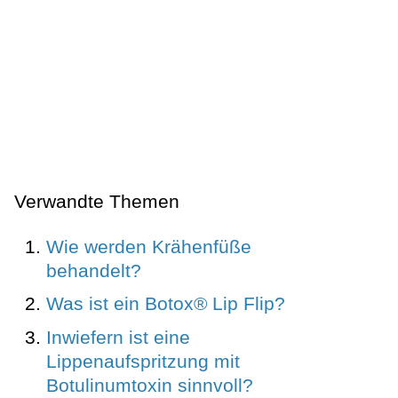
Verwandte Themen
Wie werden Krähenfüße
behandelt?
Was ist ein Botox® Lip Flip?
Inwiefern ist eine
Lippenaufspritzung mit
Botulinumtoxin sinnvoll?