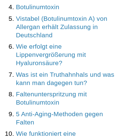
Botulinumtoxin
Vistabel (Botulinumtoxin A) von
Allergan erhält Zulassung in
Deutschland
Wie erfolgt eine
Lippenvergrößerung mit
Hyaluronsäure?
Was ist ein Truthahnhals und was
kann man dagegen tun?
Faltenunterspritzung mit
Botulinumtoxin
5 Anti-Aging-Methoden gegen
Falten
Wie funktioniert eine