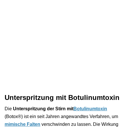
Unterspritzung mit Botulinumtoxin
Die
Unterspritzung der Stirn mit
Botulinumtoxin
(Botox®) ist ein seit Jahren angewandtes Verfahren, um
mimische Falten
verschwinden zu lassen. Die Wirkung