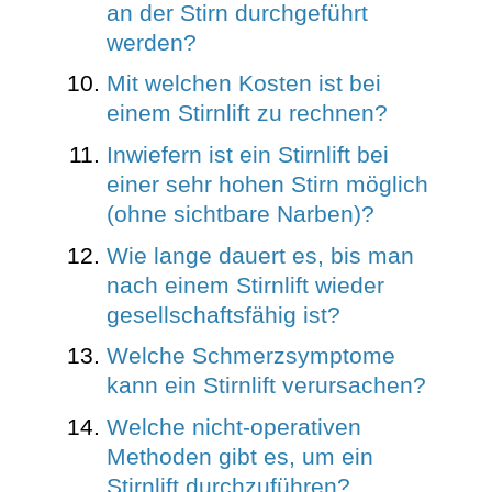
an der Stirn durchgeführt
werden?
Mit welchen Kosten ist bei
einem Stirnlift zu rechnen?
Inwiefern ist ein Stirnlift bei
einer sehr hohen Stirn möglich
(ohne sichtbare Narben)?
Wie lange dauert es, bis man
nach einem Stirnlift wieder
gesellschaftsfähig ist?
Welche Schmerzsymptome
kann ein Stirnlift verursachen?
Welche nicht-operativen
Methoden gibt es, um ein
Stirnlift durchzuführen?