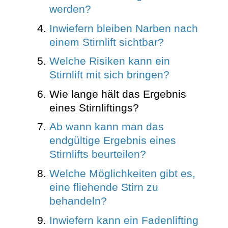
werden?
Inwiefern bleiben Narben nach
einem Stirnlift sichtbar?
Welche Risiken kann ein
Stirnlift mit sich bringen?
Wie lange hält das Ergebnis
eines Stirnliftings?
Ab wann kann man das
endgültige Ergebnis eines
Stirnlifts beurteilen?
Welche Möglichkeiten gibt es,
eine fliehende Stirn zu
behandeln?
Inwiefern kann ein Fadenlifting