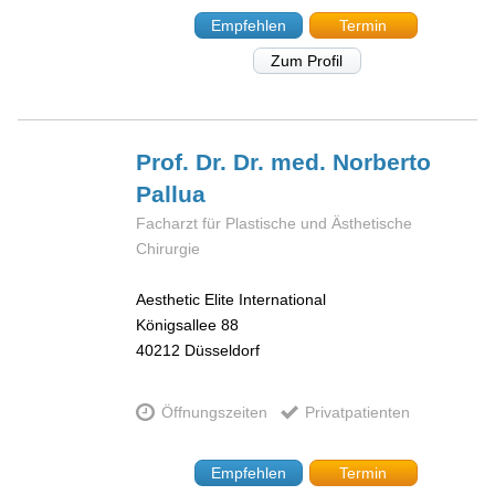
Empfehlen
Termin
Zum Profil
Prof. Dr. Dr. med. Norberto
Pallua
Facharzt für Plastische und Ästhetische
Chirurgie
Aesthetic Elite International
Königsallee 88
40212
Düsseldorf
Öffnungszeiten
Privatpatienten
Empfehlen
Termin