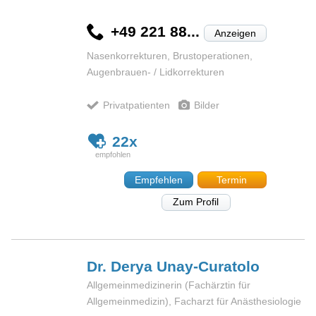
+49 221 88...
Anzeigen
Nasenkorrekturen, Brustoperationen,
Augenbrauen- / Lidkorrekturen
Privatpatienten
Bilder
22x
Empfehlen
Termin
Zum Profil
Dr. Derya
Unay-Curatolo
Allgemeinmedizinerin (Fachärztin für
Allgemeinmedizin), Facharzt für Anästhesiologie