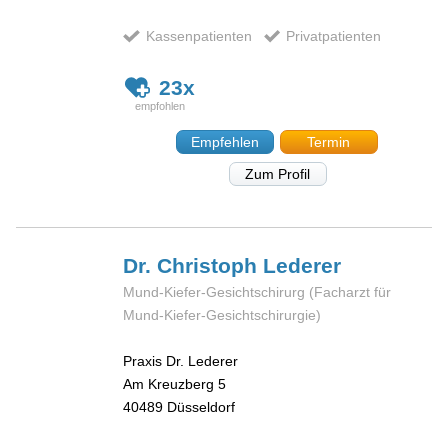
Kassenpatienten
Privatpatienten
23x
Empfehlen
Termin
Zum Profil
Dr. Christoph
Lederer
Mund-Kiefer-Gesichtschirurg (Facharzt für
Mund-Kiefer-Gesichtschirurgie)
Praxis Dr. Lederer
Am Kreuzberg 5
40489
Düsseldorf