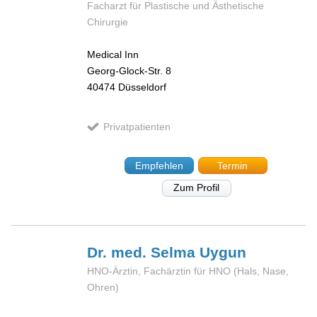
Facharzt für Plastische und Ästhetische
Chirurgie
Medical Inn
Georg-Glock-Str. 8
40474
Düsseldorf
Privatpatienten
Empfehlen
Termin
Zum Profil
Dr. med. Selma
Uygun
HNO-Ärztin, Fachärztin für HNO (Hals, Nase,
Ohren)