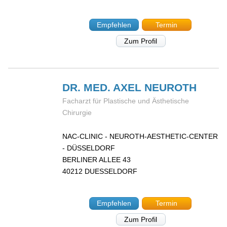
Empfehlen
Termin
Zum Profil
DR. MED. AXEL
NEUROTH
Facharzt für Plastische und Ästhetische
Chirurgie
NAC-CLINIC - NEUROTH-AESTHETIC-CENTER
- DÜSSELDORF
BERLINER ALLEE 43
40212
DUESSELDORF
Empfehlen
Termin
Zum Profil