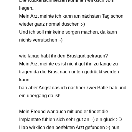
Die Rückenschmerzen kommen wirkkich vom
liegen...
Mein Arzt meinte ich kann am nächsten Tag schon
wieder ganz normal duschen :-)
Und ich soll mir keine sorgen machen, da kann
nichts verrutschen :-)
wie lange habt ihr den Brustgurt getragen?
Mein Arzt meinte es ist nicht gut ihn zu lange zu
tragen da die Brust nach unten gedrückt werden
kann....
hab aber Angst das ich nachher zwei Bälle hab und
ein übergang da ist!
Mein Freund war auch mit und er findet die
Implantate fühlen sich sehr gut an :-) ein glück :-D
Hab wirklich den perfekten Arzt gefunden :-) nun