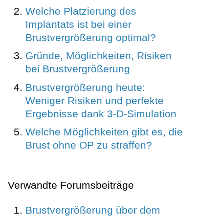
Welche Platzierung des
Implantats ist bei einer
Brustvergrößerung optimal?
Gründe, Möglichkeiten, Risiken
bei Brustvergrößerung
Brustvergrößerung heute:
Weniger Risiken und perfekte
Ergebnisse dank 3-D-Simulation
Welche Möglichkeiten gibt es, die
Brust ohne OP zu straffen?
Verwandte Forumsbeiträge
Brustvergrößerung über dem