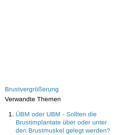
Brustvergrößerung
Verwandte Themen
ÜBM oder UBM - Sollten die
Brustimplantate über oder unter
den Brustmuskel gelegt werden?