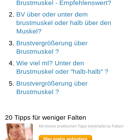
Brustmuskel - Empfehlenswert?
BV über oder unter dem
brustmuskel oder halb über den
Muskel?
Brustvergrößerung über
Brustmuskel ?
Wie viel ml? Unter den
Brustmuskel oder "halb-halb" ?
Brustvergrößerung über
Brustmuskel ?
20 Tipps für weniger Falten
Mit diesen praktischen Tipps bekämpfst du Falten!
Hier gratis anfordern