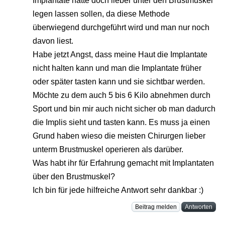
Implantate hätte doch lieber unter den Brustmuskel
legen lassen sollen, da diese Methode
überwiegend durchgeführt wird und man nur noch
davon liest.
Habe jetzt Angst, dass meine Haut die Implantate
nicht halten kann und man die Implantate früher
oder später tasten kann und sie sichtbar werden.
Möchte zu dem auch 5 bis 6 Kilo abnehmen durch
Sport und bin mir auch nicht sicher ob man dadurch
die Implis sieht und tasten kann. Es muss ja einen
Grund haben wieso die meisten Chirurgen lieber
unterm Brustmuskel operieren als darüber.
Was habt ihr für Erfahrung gemacht mit Implantaten
über den Brustmuskel?
Ich bin für jede hilfreiche Antwort sehr dankbar :)
Beitrag melden
Antworten