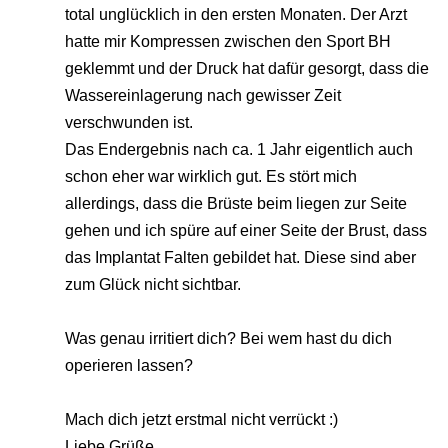
total unglücklich in den ersten Monaten. Der Arzt
hatte mir Kompressen zwischen den Sport BH
geklemmt und der Druck hat dafür gesorgt, dass die
Wassereinlagerung nach gewisser Zeit
verschwunden ist.
Das Endergebnis nach ca. 1 Jahr eigentlich auch
schon eher war wirklich gut. Es stört mich
allerdings, dass die Brüste beim liegen zur Seite
gehen und ich spüre auf einer Seite der Brust, dass
das Implantat Falten gebildet hat. Diese sind aber
zum Glück nicht sichtbar.
Was genau irritiert dich? Bei wem hast du dich
operieren lassen?
Mach dich jetzt erstmal nicht verrückt :)
Liebe Grüße