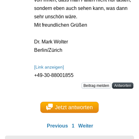
sondern eben auch sehen kann, was dann
sehr unschön wäre.
Mit freundlichen Grüßen
Dr. Mark Wolter
Berlin/Zürich
[Link anzeigen]
+49-30-88001855
Beitrag melden
Antworten
Jetzt antworten
Previous
1
Weiter