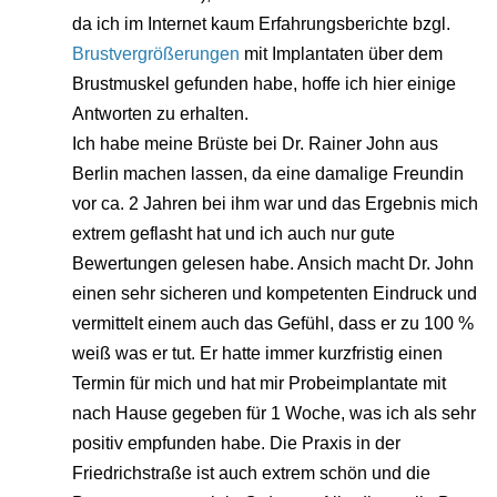
da ich im Internet kaum Erfahrungsberichte bzgl.
Brustvergrößerungen
mit Implantaten über dem
Brustmuskel gefunden habe, hoffe ich hier einige
Antworten zu erhalten.
Ich habe meine Brüste bei Dr. Rainer John aus
Berlin machen lassen, da eine damalige Freundin
vor ca. 2 Jahren bei ihm war und das Ergebnis mich
extrem geflasht hat und ich auch nur gute
Bewertungen gelesen habe. Ansich macht Dr. John
einen sehr sicheren und kompetenten Eindruck und
vermittelt einem auch das Gefühl, dass er zu 100 %
weiß was er tut. Er hatte immer kurzfristig einen
Termin für mich und hat mir Probeimplantate mit
nach Hause gegeben für 1 Woche, was ich als sehr
positiv empfunden habe. Die Praxis in der
Friedrichstraße ist auch extrem schön und die