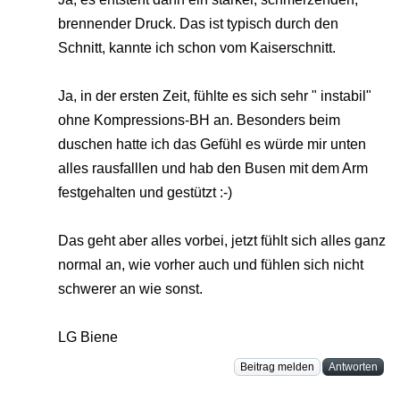
brennender Druck. Das ist typisch durch den
Schnitt, kannte ich schon vom Kaiserschnitt.
Ja, in der ersten Zeit, fühlte es sich sehr " instabil"
ohne Kompressions-BH an. Besonders beim
duschen hatte ich das Gefühl es würde mir unten
alles rausfalllen und hab den Busen mit dem Arm
festgehalten und gestützt :-)
Das geht aber alles vorbei, jetzt fühlt sich alles ganz
normal an, wie vorher auch und fühlen sich nicht
schwerer an wie sonst.
LG Biene
Beitrag melden
Antworten