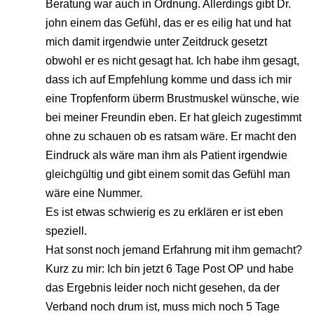
Beratung war auch in Ordnung. Allerdings gibt Dr.
john einem das Gefühl, das er es eilig hat und hat
mich damit irgendwie unter Zeitdruck gesetzt
obwohl er es nicht gesagt hat. Ich habe ihm gesagt,
dass ich auf Empfehlung komme und dass ich mir
eine Tropfenform überm Brustmuskel wünsche, wie
bei meiner Freundin eben. Er hat gleich zugestimmt
ohne zu schauen ob es ratsam wäre. Er macht den
Eindruck als wäre man ihm als Patient irgendwie
gleichgültig und gibt einem somit das Gefühl man
wäre eine Nummer.
Es ist etwas schwierig es zu erklären er ist eben
speziell.
Hat sonst noch jemand Erfahrung mit ihm gemacht?
Kurz zu mir: Ich bin jetzt 6 Tage Post OP und habe
das Ergebnis leider noch nicht gesehen, da der
Verband noch drum ist, muss mich noch 5 Tage