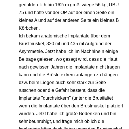
gedulden. Ich bin 162cm groß, wiege 56 kg, UBU
75 und hatte vor der OP auf der einen Seite ein
kleines A und auf der anderen Seite ein kleines B
Körbchen.
Ich bekam anatomische Implantate über dem
Brustmuskel, 320 ml und 435 ml Aufgrund der
Asymmetrie. Jetzt habe ich im Nachhinein einige
Beiträge gelesen, wo gesagt wird, dass die Haut
nach gewissen Jahren die Implantate nicht tragen
kann und die Brüste extrem anfangen zu hängen
bzw. beim Liegen auch sehr stark zur Seite
rutschen oder die Gefahr besteht, dass die
Implantate "durchsickern" (unter die Brustfalte)
wenn die Implantate über den Brustmuskel platziert
wurden. Jetzt habe ich große Bedenken und bin
sehr beunruhigt, und frage mich ob ich die