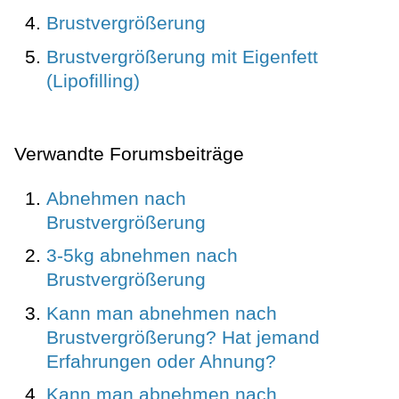
Brustvergrößerung
Brustvergrößerung mit Eigenfett
(Lipofilling)
Verwandte Forumsbeiträge
Abnehmen nach
Brustvergrößerung
3-5kg abnehmen nach
Brustvergrößerung
Kann man abnehmen nach
Brustvergrößerung? Hat jemand
Erfahrungen oder Ahnung?
Kann man abnehmen nach