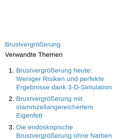
Brustvergrößerung
Verwandte Themen
Brustvergrößerung heute:
Weniger Risiken und perfekte
Ergebnisse dank 3-D-Simulation
Brustvergrößerung mit
stammzellangereichertem
Eigenfett
Die endoskopische
Brustvergrößerung ohne Narben