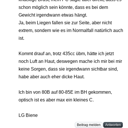
schon möglich sein könnte, dass es bei dem
Gewicht irgendwann etwas hängt.
Ja, beim Liegen fallen sie zur Seite, aber nicht
extrem, sondern wie es im Normalfall natürlich auch
ist.
Kommt drauf an, trotz 435cc übm, hätte ich jetzt
noch Luft an Haut, deswegen mache ich mir bei mir
keine Sorgen, dass sie irgendwann sichtbar sind,
habe aber auch eher dicke Haut.
Ich bin von 80B auf 80-85E im BH gekommen,
optisch ist es aber max ein kleines C.
LG Biene
Beitrag melden
Antworten