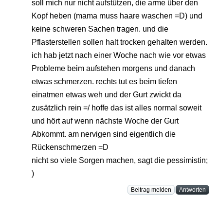
soll mich nur nicht aufstützen, die arme über den
Kopf heben (mama muss haare waschen =D) und
keine schweren Sachen tragen. und die
Pflasterstellen sollen halt trocken gehalten werden.
ich hab jetzt nach einer Woche nach wie vor etwas
Probleme beim aufstehen morgens und danach
etwas schmerzen. rechts tut es beim tiefen
einatmen etwas weh und der Gurt zwickt da
zusätzlich rein =/ hoffe das ist alles normal soweit
und hört auf wenn nächste Woche der Gurt
Abkommt. am nervigen sind eigentlich die
Rückenschmerzen =D
nicht so viele Sorgen machen, sagt die pessimistin;
)
Beitrag melden
Antworten