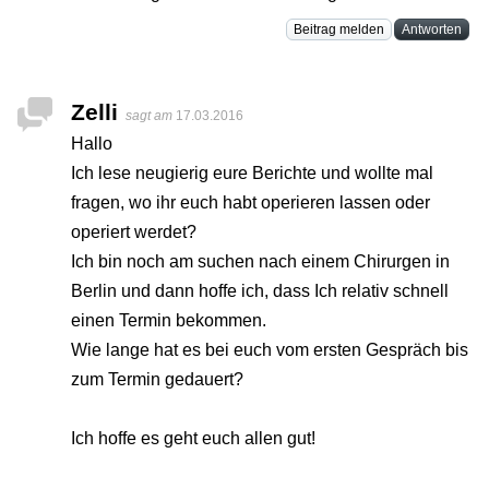
Beitrag melden
Antworten
Zelli
sagt am
17.03.2016
Hallo
Ich lese neugierig eure Berichte und wollte mal
fragen, wo ihr euch habt operieren lassen oder
operiert werdet?
Ich bin noch am suchen nach einem Chirurgen in
Berlin und dann hoffe ich, dass Ich relativ schnell
einen Termin bekommen.
Wie lange hat es bei euch vom ersten Gespräch bis
zum Termin gedauert?
Ich hoffe es geht euch allen gut!