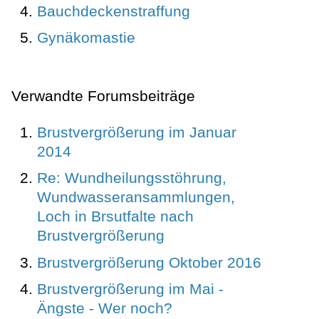
Bauchdeckenstraffung
Gynäkomastie
Verwandte Forumsbeiträge
Brustvergrößerung im Januar
2014
Re: Wundheilungsstöhrung,
Wundwasseransammlungen,
Loch in Brsutfalte nach
Brustvergrößerung
Brustvergrößerung Oktober 2016
Brustvergrößerung im Mai -
Ängste - Wer noch?