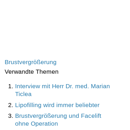
Brustvergrößerung
Verwandte Themen
Interview mit Herr Dr. med. Marian
Ticlea
Lipofilling wird immer beliebter
Brustvergrößerung und Facelift
ohne Operation