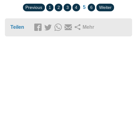
5
Previous
1
2
3
4
6
Weiter
Teilen
Mehr