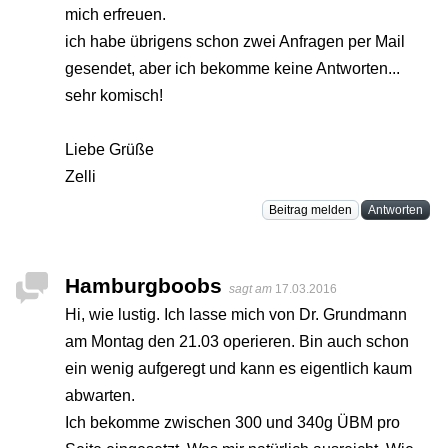
mich erfreuen.
ich habe übrigens schon zwei Anfragen per Mail
gesendet, aber ich bekomme keine Antworten...
sehr komisch!
Liebe Grüße
Zelli
Beitrag melden
Antworten
Hamburgboobs
sagt am
17.03.2016
Hi, wie lustig. Ich lasse mich von Dr. Grundmann
am Montag den 21.03 operieren. Bin auch schon
ein wenig aufgeregt und kann es eigentlich kaum
abwarten.
Ich bekomme zwischen 300 und 340g ÜBM pro