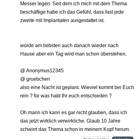
Messer legen. Seit dem ich mich mit dem Thema
beschäftige habe ich das Gefühl, dass fast jede
zweite mit Implantaten ausgestattet ist.
würde am liebsten auch danach wieder nach
Hause aber ein Tag wird man schon überstehen.
@ Anonymus12345
@ gruebchen
also eine Nacht ist geplant. Wieviel kommt bei Euch
rein ? für was habt Ihr euch entschieden ?
Oh mann ich kann es gar nicht glauben, dass ich
das jetzt wirklich verwirkliche. Glaub 10 Jahre
schwirrt das Thema schon in meinem Kopf herum.