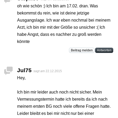
oh wie schön :) Ich bin am 17.02. dran. Was
bekommst du rein, wie ist deine jetzige
Ausgangslage. Ich war eben nochmal bei meinem
Arzt, ich bin mir mit der Größe so unsicher :( Ich
habe Angst, dass es nachher zu groß werden
könnte
Beitrag melden
Antworten
Jul75
sagt am
22.12.2015
Hey,
Ich bin mir leider auch noch nicht sicher. Mein
Vermessungstermin hatte ich bereits da ich nach
meinem ersten BG noch viele offene Fragen hatte.
Leider bleibt es bei mir nicht nur bei einer