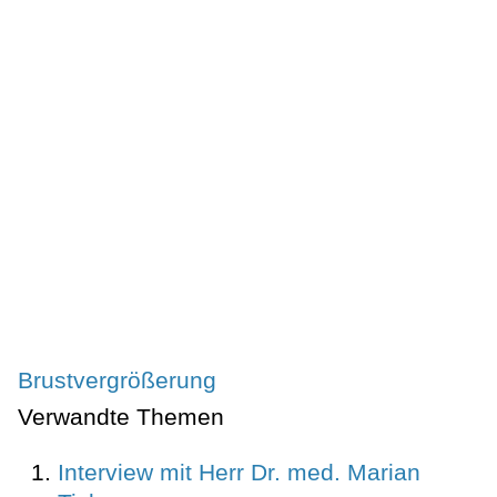
Brustvergrößerung
Verwandte Themen
Interview mit Herr Dr. med. Marian