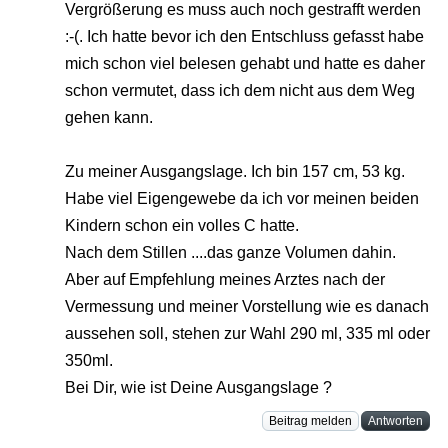
Vergrößerung es muss auch noch gestrafft werden
:-(. Ich hatte bevor ich den Entschluss gefasst habe
mich schon viel belesen gehabt und hatte es daher
schon vermutet, dass ich dem nicht aus dem Weg
gehen kann.
Zu meiner Ausgangslage. Ich bin 157 cm, 53 kg.
Habe viel Eigengewebe da ich vor meinen beiden
Kindern schon ein volles C hatte.
Nach dem Stillen ....das ganze Volumen dahin.
Aber auf Empfehlung meines Arztes nach der
Vermessung und meiner Vorstellung wie es danach
aussehen soll, stehen zur Wahl 290 ml, 335 ml oder
350ml.
Bei Dir, wie ist Deine Ausgangslage ?
Beitrag melden
Antworten