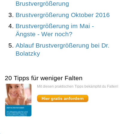
Brustvergrößerung
Brustvergrößerung Oktober 2016
Brustvergrößerung im Mai -
Ängste - Wer noch?
Ablauf Brustvergrößerung bei Dr.
Bolatzky
20 Tipps für weniger Falten
Mit diesen praktischen Tipps bekämpfst du Falten!
Hier gratis anfordern