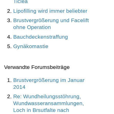
Ticlea
Lipofilling wird immer beliebter
Brustvergrößerung und Facelift
ohne Operation
Bauchdeckenstraffung
Gynäkomastie
Verwandte Forumsbeiträge
Brustvergrößerung im Januar
2014
Re: Wundheilungsstöhrung,
Wundwasseransammlungen,
Loch in Brsutfalte nach