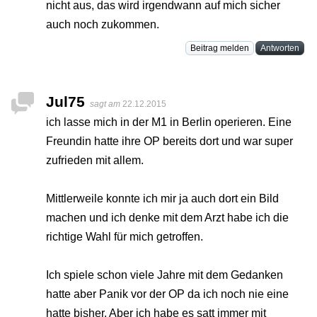
nicht aus, das wird irgendwann auf mich sicher
auch noch zukommen.
Beitrag melden
Antworten
Jul75
sagt am
22.12.2015
ich lasse mich in der M1 in Berlin operieren. Eine
Freundin hatte ihre OP bereits dort und war super
zufrieden mit allem.
Mittlerweile konnte ich mir ja auch dort ein Bild
machen und ich denke mit dem Arzt habe ich die
richtige Wahl für mich getroffen.
Ich spiele schon viele Jahre mit dem Gedanken
hatte aber Panik vor der OP da ich noch nie eine
hatte bisher. Aber ich habe es satt immer mit