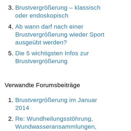
Brustvergrößerung – klassisch
oder endoskopisch
Ab wann darf nach einer
Brustvergrößerung wieder Sport
ausgeübt werden?
Die 5 wichtigsten Infos zur
Brustvergrößerung
Verwandte Forumsbeiträge
Brustvergrößerung im Januar
2014
Re: Wundheilungsstöhrung,
Wundwasseransammlungen,