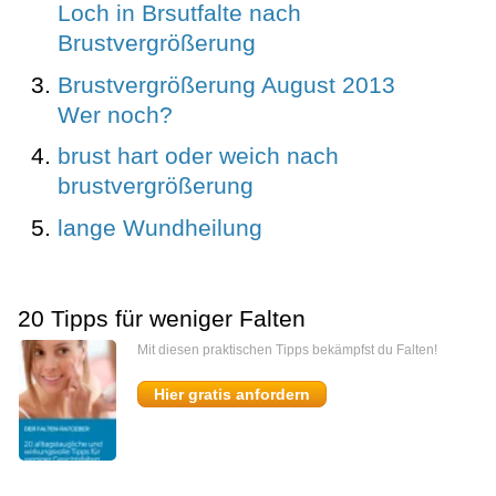
Loch in Brsutfalte nach
Brustvergrößerung
Brustvergrößerung August 2013
Wer noch?
brust hart oder weich nach
brustvergrößerung
lange Wundheilung
20 Tipps für weniger Falten
Mit diesen praktischen Tipps bekämpfst du Falten!
Hier gratis anfordern