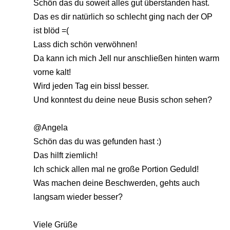
Schön das du soweit alles gut überstanden hast.
Das es dir natürlich so schlecht ging nach der OP
ist blöd =(
Lass dich schön verwöhnen!
Da kann ich mich Jell nur anschließen hinten warm
vorne kalt!
Wird jeden Tag ein bissl besser.
Und konntest du deine neue Busis schon sehen?
@Angela
Schön das du was gefunden hast :)
Das hilft ziemlich!
Ich schick allen mal ne große Portion Geduld!
Was machen deine Beschwerden, gehts auch
langsam wieder besser?
Viele Grüße