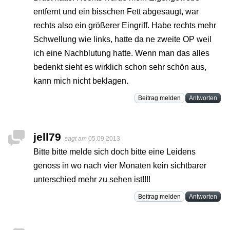
entfernt und ein bisschen Fett abgesaugt, war
rechts also ein größerer Eingriff. Habe rechts mehr
Schwellung wie links, hatte da ne zweite OP weil
ich eine Nachblutung hatte. Wenn man das alles
bedenkt sieht es wirklich schon sehr schön aus,
kann mich nicht beklagen.
Beitrag melden
Antworten
jell79
sagt am
05.09.2013
Bitte bitte melde sich doch bitte eine Leidens
genoss in wo nach vier Monaten kein sichtbarer
unterschied mehr zu sehen ist!!!!
Beitrag melden
Antworten