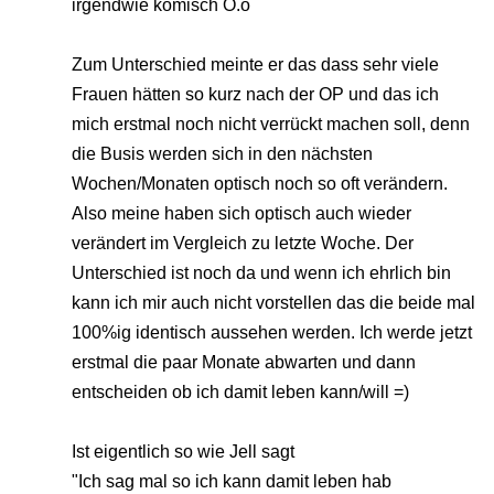
irgendwie komisch O.o
Zum Unterschied meinte er das dass sehr viele
Frauen hätten so kurz nach der OP und das ich
mich erstmal noch nicht verrückt machen soll, denn
die Busis werden sich in den nächsten
Wochen/Monaten optisch noch so oft verändern.
Also meine haben sich optisch auch wieder
verändert im Vergleich zu letzte Woche. Der
Unterschied ist noch da und wenn ich ehrlich bin
kann ich mir auch nicht vorstellen das die beide mal
100%ig identisch aussehen werden. Ich werde jetzt
erstmal die paar Monate abwarten und dann
entscheiden ob ich damit leben kann/will =)
Ist eigentlich so wie Jell sagt
"Ich sag mal so ich kann damit leben hab