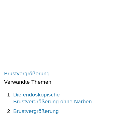
Brustvergrößerung
Verwandte Themen
Die endoskopische
Brustvergrößerung ohne Narben
Brustvergrößerung