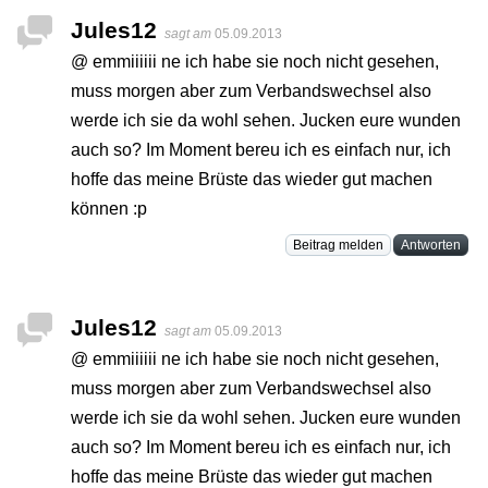
Jules12
sagt am
05.09.2013
@ emmiiiiii ne ich habe sie noch nicht gesehen,
muss morgen aber zum Verbandswechsel also
werde ich sie da wohl sehen. Jucken eure wunden
auch so? Im Moment bereu ich es einfach nur, ich
hoffe das meine Brüste das wieder gut machen
können :p
Beitrag melden
Antworten
Jules12
sagt am
05.09.2013
@ emmiiiiii ne ich habe sie noch nicht gesehen,
muss morgen aber zum Verbandswechsel also
werde ich sie da wohl sehen. Jucken eure wunden
auch so? Im Moment bereu ich es einfach nur, ich
hoffe das meine Brüste das wieder gut machen