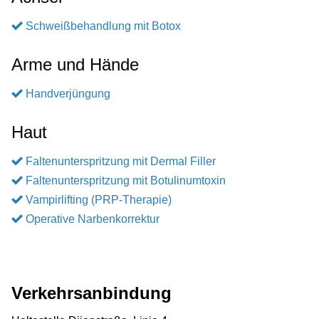
Schweißbehandlung mit Botox
Arme und Hände
Handverjüngung
Haut
Faltenunterspritzung mit Dermal Filler
Faltenunterspritzung mit Botulinumtoxin
Vampirlifting (PRP-Therapie)
Operative Narbenkorrektur
Verkehrsanbindung