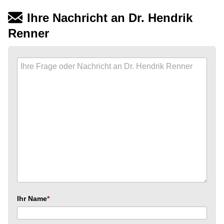
Ihre Nachricht an Dr. Hendrik
Renner
Ihr Name