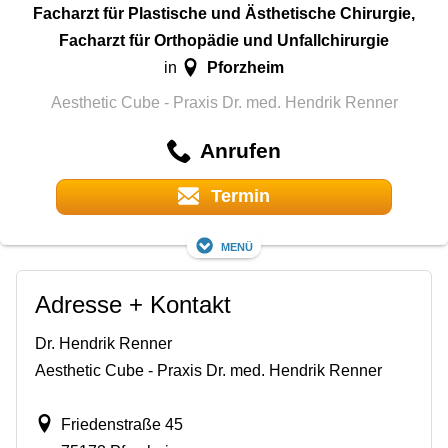
Facharzt für Plastische und Ästhetische Chirurgie,
Facharzt für Orthopädie und Unfallchirurgie
Pforzheim
in
Aesthetic Cube - Praxis Dr. med. Hendrik Renner
Anrufen
Termin
Menü
Adresse + Kontakt
Dr. Hendrik Renner
Aesthetic Cube - Praxis Dr. med. Hendrik Renner
Friedenstraße 45