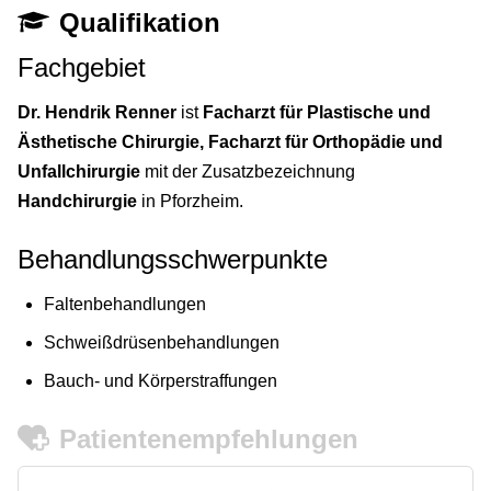
Qualifikation
Fachgebiet
Dr. Hendrik Renner
ist
Facharzt für Plastische und
Ästhetische Chirurgie, Facharzt für Orthopädie und
Unfallchirurgie
mit der Zusatzbezeichnung
Handchirurgie
in Pforzheim.
Behandlungsschwerpunkte
Faltenbehandlungen
Schweißdrüsenbehandlungen
Bauch- und Körperstraffungen
Patientenempfehlungen