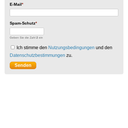
E-Mail
Spam-Schutz
Geben Sie die Zahl
2
ein
Ich stimme den
Nutzungsbedingungen
und den
Datenschutzbestimmungen
zu.