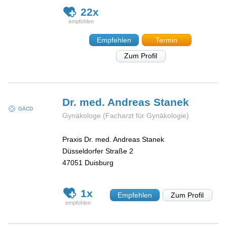
22x
Empfehlen
Termin
Zum Profil
Dr. med. Andreas
Stanek
GÄCD
Gynäkologe (Facharzt für Gynäkologie)
Praxis Dr. med. Andreas Stanek
Düsseldorfer Straße 2
47051
Duisburg
1x
Empfehlen
Zum Profil