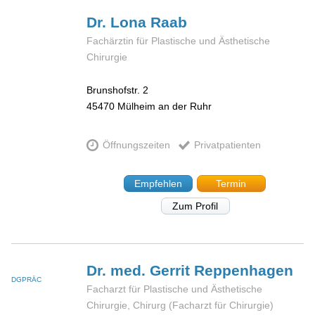
Dr. Lona
Raab
Fachärztin für Plastische und Ästhetische
Chirurgie
Brunshofstr. 2
45470
Mülheim an der Ruhr
Öffnungszeiten
Privatpatienten
Empfehlen
Termin
Zum Profil
Dr. med. Gerrit
Reppenhagen
DGPRÄC
Facharzt für Plastische und Ästhetische
Chirurgie, Chirurg (Facharzt für Chirurgie)