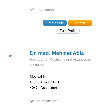
Privatpatienten
Empfehlen
Termin
Zum Profil
Dr. med. Mehmet
Atila
DGPRÄC
Facharzt für Plastische und Ästhetische
Chirurgie
Medical Inn
Georg-Glock-Str. 8
40474
Düsseldorf
Privatpatienten