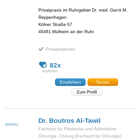
Privatpraxis im Ruhrgebiet Dr. med. Gerrit M.
Reppenhagen
Kölner Straße 57
45481
Mülheim an der Ruhr
Privatpatienten
82x
Empfehlen
Termin
Zum Profil
Dr. Boutros
Al-Tawil
DGPRÄC
Facharzt für Plastische und Ästhetische
Chirurgie, Chirurg (Facharzt für Chirurgie)