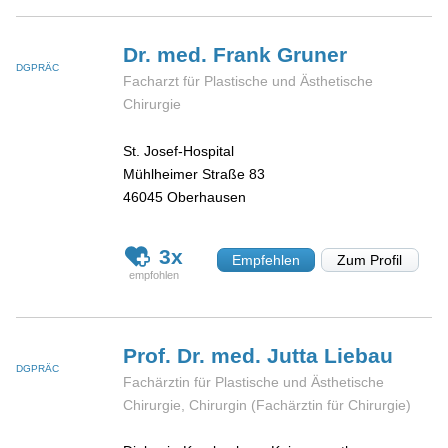
Dr. med. Frank
Gruner
DGPRÄC
Facharzt für Plastische und Ästhetische
Chirurgie
St. Josef-Hospital
Mühlheimer Straße 83
46045
Oberhausen
3x
Empfehlen
Zum Profil
Prof. Dr. med. Jutta
Liebau
DGPRÄC
Fachärztin für Plastische und Ästhetische
Chirurgie, Chirurgin (Fachärztin für Chirurgie)