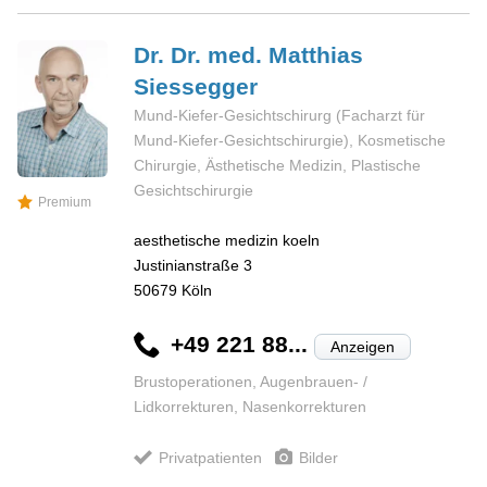
Dr. Dr. med. Matthias
Siessegger
Mund-Kiefer-Gesichtschirurg (Facharzt für
Mund-Kiefer-Gesichtschirurgie), Kosmetische
Chirurgie, Ästhetische Medizin, Plastische
Gesichtschirurgie
Premium
aesthetische medizin koeln
Justinianstraße 3
50679
Köln
+49 221 88...
Anzeigen
Brustoperationen, Augenbrauen- /
Lidkorrekturen, Nasenkorrekturen
Privatpatienten
Bilder