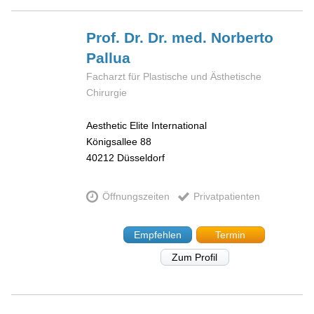
Prof. Dr. Dr. med. Norberto
Pallua
Facharzt für Plastische und Ästhetische
Chirurgie
Aesthetic Elite International
Königsallee 88
40212
Düsseldorf
Öffnungszeiten
Privatpatienten
Empfehlen
Termin
Zum Profil