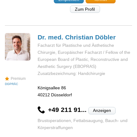
Zum Profil
Dr. med. Christian
Döbler
Facharzt für Plastische und Ästhetische
Chirurgie, Europäischer Facharzt / Fellow of the
European Board of Plastic, Reconstructive and
Aesthetic Surgery (EBOPRAS)
Zusatzbezeichnung: Handchirurgie
Premium
DGPRÄC
Königsallee 86
40212
Düsseldorf
+49 211 91...
Anzeigen
Brustoperationen, Fettabsaugung, Bauch- und
Körperstraffungen