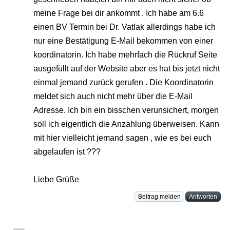
meine Frage bei dir ankommt . Ich habe am 6.6
einen BV Termin bei Dr. Vatlak allerdings habe ich
nur eine Bestätigung E-Mail bekommen von einer
koordinatorin. Ich habe mehrfach die Rückruf Seite
ausgefüllt auf der Website aber es hat bis jetzt nicht
einmal jemand zurück gerufen . Die Koordinatorin
meldet sich auch nicht mehr über die E-Mail
Adresse. Ich bin ein bisschen verunsichert, morgen
soll ich eigentlich die Anzahlung überweisen. Kann
mit hier vielleicht jemand sagen , wie es bei euch
abgelaufen ist ???
Liebe Grüße
Beitrag melden
Antworten