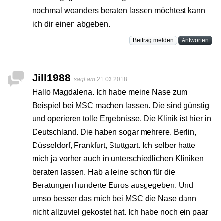
nochmal woanders beraten lassen möchtest kann
ich dir einen abgeben.
Beitrag melden
Antworten
Jill1988
sagt am
21.03.2018
Hallo Magdalena. Ich habe meine Nase zum
Beispiel bei MSC machen lassen. Die sind günstig
und operieren tolle Ergebnisse. Die Klinik ist hier in
Deutschland. Die haben sogar mehrere. Berlin,
Düsseldorf, Frankfurt, Stuttgart. Ich selber hatte
mich ja vorher auch in unterschiedlichen Kliniken
beraten lassen. Hab alleine schon für die
Beratungen hunderte Euros ausgegeben. Und
umso besser das mich bei MSC die Nase dann
nicht allzuviel gekostet hat. Ich habe noch ein paar