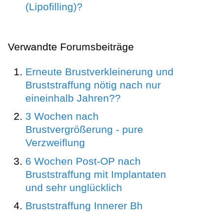
(Lipofilling)?
Verwandte Forumsbeiträge
Erneute Brustverkleinerung und
Bruststraffung nötig nach nur
eineinhalb Jahren??
3 Wochen nach
Brustvergrößerung - pure
Verzweiflung
6 Wochen Post-OP nach
Bruststraffung mit Implantaten
und sehr unglücklich
Bruststraffung Innerer Bh