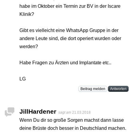
habe im Oktober ein Termin zur BV in der Iscare
Klinik?
Gibt es vielleicht eine WhatsApp Gruppe in der
andere Leute sind, die dort operiert wurden oder
werden?
Habe Fragen zu Ärzten und Implantate etc..
LG
Beitrag melden
Antworten
JillHardener
sagt am
21.03.2018
Wenn Du dir so große Sorgen machst dann lasse
deine Brüste doch besser in Deutschland machen.