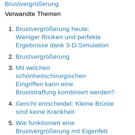
Brustvergrößerung
Verwandte Themen
Brustvergrößerung heute:
Weniger Risiken und perfekte
Ergebnisse dank 3-D-Simulation
Brustvergrößerung
Mit welchen
schönheitschirurgischen
Eingriffen kann eine
Bruststraffung kombiniert werden?
Gericht entscheidet: Kleine Brüste
sind keine Krankheit
Wie funktioniert eine
Brustvergrößerung mit Eigenfett