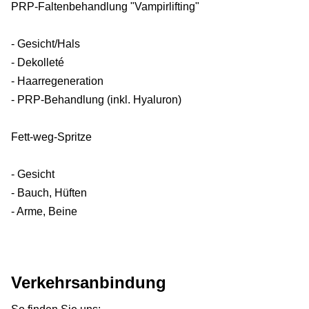
PRP-Faltenbehandlung "Vampirlifting"
- Gesicht/Hals
- Dekolleté
- Haarregeneration
- PRP-Behandlung (inkl. Hyaluron)
Fett-weg-Spritze
- Gesicht
- Bauch, Hüften
- Arme, Beine
Verkehrsanbindung