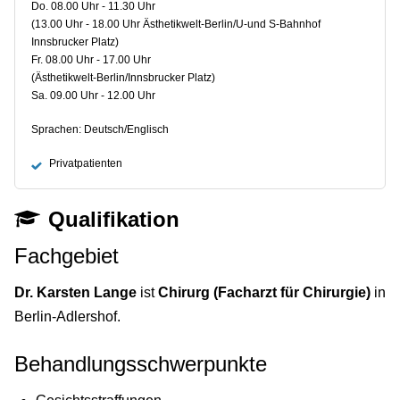
Do. 08.00 Uhr - 11.30 Uhr
(13.00 Uhr - 18.00 Uhr Ästhetikwelt-Berlin/U-und S-Bahnhof
Innsbrucker Platz)
Fr. 08.00 Uhr - 17.00 Uhr
(Ästhetikwelt-Berlin/Innsbrucker Platz)
Sa. 09.00 Uhr - 12.00 Uhr
Sprachen: Deutsch/Englisch
Privatpatienten
Qualifikation
Fachgebiet
Dr. Karsten Lange
ist
Chirurg (Facharzt für Chirurgie)
in
Berlin-Adlershof.
Behandlungsschwerpunkte