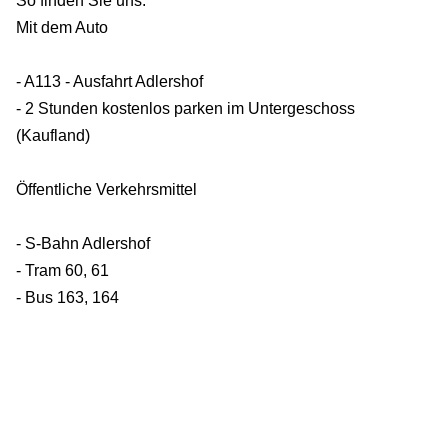
So finden Sie uns:
Mit dem Auto
- A113 - Ausfahrt Adlershof
- 2 Stunden kostenlos parken im Untergeschoss
(Kaufland)
Öffentliche Verkehrsmittel
- S-Bahn Adlershof
- Tram 60, 61
- Bus 163, 164