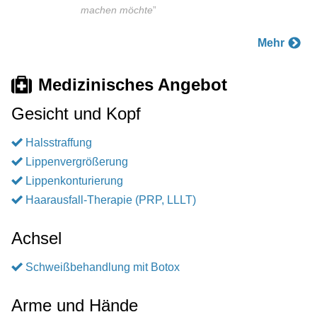
machen möchte
”
Mehr
Medizinisches Angebot
Gesicht und Kopf
Halsstraffung
Lippenvergrößerung
Lippenkonturierung
Haarausfall-Therapie (PRP, LLLT)
Achsel
Schweißbehandlung mit Botox
Arme und Hände