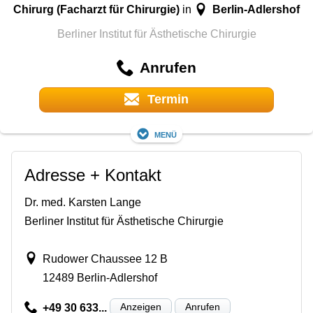
Chirurg (Facharzt für Chirurgie)
Berlin-Adlershof
in
Berliner Institut für Ästhetische Chirurgie
Anrufen
Termin
Menü
Adresse + Kontakt
Dr. med. Karsten Lange
Berliner Institut für Ästhetische Chirurgie
Rudower Chaussee 12 B
12489 Berlin-Adlershof
Anzeigen
Anrufen
+49 30 633...