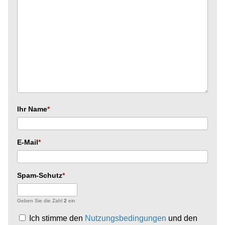
Ihr Name
E-Mail
Spam-Schutz
Geben Sie die Zahl
2
ein
Ich stimme den
Nutzungsbedingungen
und den