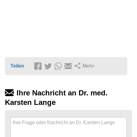
Teilen
Mehr
Ihre Nachricht an Dr. med.
Karsten Lange