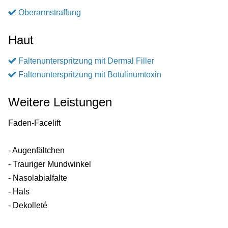
Oberarmstraffung
Haut
Faltenunterspritzung mit Dermal Filler
Faltenunterspritzung mit Botulinumtoxin
Weitere Leistungen
Faden-Facelift
- Augenfältchen
- Trauriger Mundwinkel
- Nasolabialfalte
- Hals
- Dekolleté