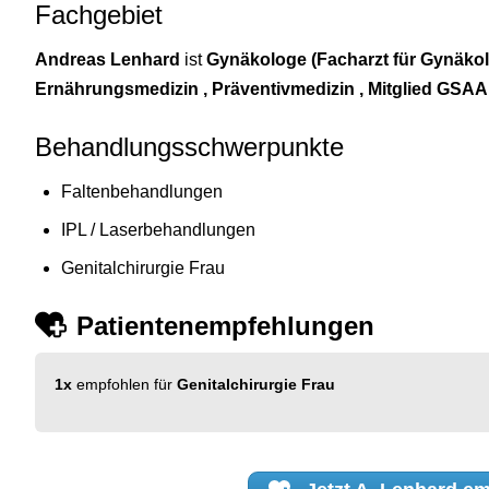
Fachgebiet
Andreas Lenhard
ist
Gynäkologe (Facharzt für Gynäkol
Ernährungsmedizin , Präventivmedizin , Mitglied GSA
Behandlungsschwerpunkte
Faltenbehandlungen
IPL / Laserbehandlungen
Genitalchirurgie Frau
Patientenempfehlungen
1x
empfohlen für
Genitalchirurgie Frau