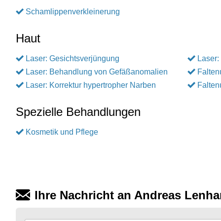
Schamlippenverkleinerung
Haut
Laser: Gesichtsverjüngung
Laser:
Laser: Behandlung von Gefäßanomalien
Falten
Laser: Korrektur hypertropher Narben
Falten
Spezielle Behandlungen
Kosmetik und Pflege
Ihre Nachricht an Andreas Lenha