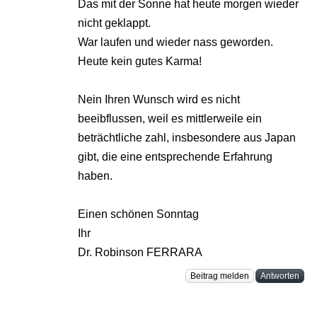
Das mit der Sonne hat heute morgen wieder
nicht geklappt.
War laufen und wieder nass geworden.
Heute kein gutes Karma!
Nein Ihren Wunsch wird es nicht
beeibflussen, weil es mittlerweile ein
beträchtliche zahl, insbesondere aus Japan
gibt, die eine entsprechende Erfahrung
haben.
Einen schönen Sonntag
Ihr
Dr. Robinson FERRARA
Beitrag melden
Antworten