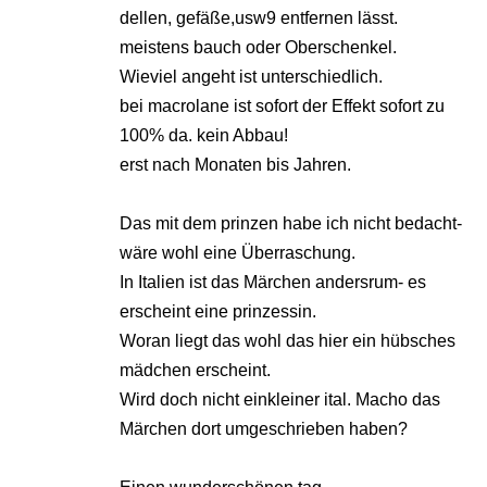
dellen, gefäße,usw9 entfernen lässt.
meistens bauch oder Oberschenkel.
Wieviel angeht ist unterschiedlich.
bei macrolane ist sofort der Effekt sofort zu
100% da. kein Abbau!
erst nach Monaten bis Jahren.
Das mit dem prinzen habe ich nicht bedacht-
wäre wohl eine Überraschung.
In Italien ist das Märchen andersrum- es
erscheint eine prinzessin.
Woran liegt das wohl das hier ein hübsches
mädchen erscheint.
Wird doch nicht einkleiner ital. Macho das
Märchen dort umgeschrieben haben?