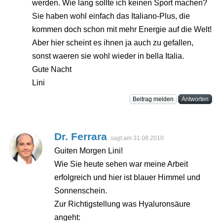
werden. Wie lang sollte ich keinen Sport machen?
Sie haben wohl einfach das Italiano-Plus, die
kommen doch schon mit mehr Energie auf die Welt!
Aber hier scheint es ihnen ja auch zu gefallen,
sonst waeren sie wohl wieder in bella Italia.
Gute Nacht
Lini
Beitrag melden
Antworten
Dr. Ferrara
sagt am
31.08.2010
Guiten Morgen Lini!
Wie Sie heute sehen war meine Arbeit
erfolgreich und hier ist blauer Himmel und
Sonnenschein.
Zur Richtigstellung was Hyaluronsäure
angeht: