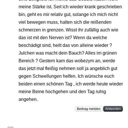
meine Stärke ist. Seit ich wieder krank geschrieben
bin, geht es mir relativ gut, solange ich mich nicht
viel bewegen muss, halten sich die reißenden
schmerzen in grenzen. Wisst ihr zufällig auch wie
das ist mit den Nerven ist? Wenn da welche
beschädigt sind, heilt das von alleine wieder ?
Julchen was macht dein Bauch? Alles im grünen
Bereich ? Gestern kam das wobezym an, werde
das jetzt mal fleißig nehmen soll ja angeblich gut
gegen Schwellungen helfen. Ich wünsche euch
beiden einen schönen Tag , ich werde heute wieder
meine Beine hochgehen und den Tag ruhig
angehen.
Beitrag melden
Antworten