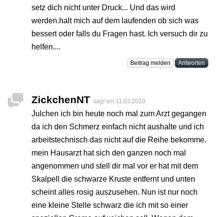
setz dich nicht unter Druck... Und das wird
werden.halt mich auf dem laufenden ob sich was
bessert oder falls du Fragen hast. Ich versuch dir zu
helfen....
Beitrag melden
Antworten
ZickchenNT
sagt am
11.03.2019
Julchen ich bin heute noch mal zum Arzt gegangen
da ich den Schmerz einfach nicht aushalte und ich
arbeitstechnisch das nicht auf die Reihe bekomme.
mein Hausarzt hat sich den ganzen noch mal
angenommen und stell dir mal vor er hat mit dem
Skalpell die schwarze Kruste entfernt und unten
scheint alles rosig auszusehen. Nun ist nur noch
eine kleine Stelle schwarz die ich mit so einer