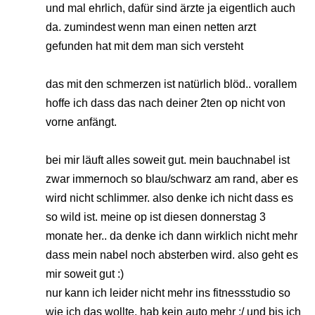
und mal ehrlich, dafür sind ärzte ja eigentlich auch
da. zumindest wenn man einen netten arzt
gefunden hat mit dem man sich versteht
das mit den schmerzen ist natürlich blöd.. vorallem
hoffe ich dass das nach deiner 2ten op nicht von
vorne anfängt.
bei mir läuft alles soweit gut. mein bauchnabel ist
zwar immernoch so blau/schwarz am rand, aber es
wird nicht schlimmer. also denke ich nicht dass es
so wild ist. meine op ist diesen donnerstag 3
monate her.. da denke ich dann wirklich nicht mehr
dass mein nabel noch absterben wird. also geht es
mir soweit gut :)
nur kann ich leider nicht mehr ins fitnessstudio so
wie ich das wollte. hab kein auto mehr :/ und bis ich