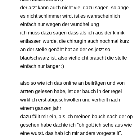
der arzt kann auch nicht viel dazu sagen. solange
es nicht schlimmer wird, ist es wahrscheinlich
einfach nur wegen der wundheilung
ich muss dazu sagen dass als ich aus der klinik
entlassen wurde, die chirurgin auch nochmal kurz
an der stelle genäht hat an der es jetzt so
blau/schwarz ist. also vielleicht braucht die stelle
einfach nur länger :)
also so wie ich das online an beiträgen und von
ärzten gelesen habe, ist der bauch in der regel
wirklich erst abgeschwollen und verheilt nach
einem ganzen jahr
dazu fällt mir ein, als ich meinen bauch nach der op
gesehen habe dachte ich "oh gott ich sehe aus wie
eine wurst. das hab ich mir anders vorgestellt".