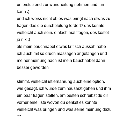
unterstützend zur wundheilung nehmen und tun
kann :)
und ich weiss nicht ob es was bringt nach etwas zu
fragen das die durchblutung fördert? das könnte
vielleicht auch sein. einfach mal fragen, des kostet
ja nix ;)
als mein bauchnabel etwas kritisch aussah habe
ich auch mit so druch massagen angefangen und
meiner meinung nach ist mein bauchnabel dann
besser geworden
stimmt, vielleicht ist ernährung auch eine option.
wie gesagt, ich würde zum hausarzt gehen und ihm
ein paar fragen stellen. am besten schreibst du dir
vorher eine liste wovon du denkst es könnte
vielleicht was bringen und was seine meinung dazu