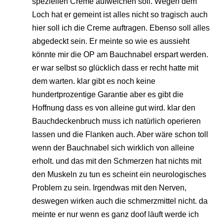
speziellen Creme aufweichen soll. Wegen dem
Loch hat er gemeint ist alles nicht so tragisch auch
hier soll ich die Creme auftragen. Ebenso soll alles
abgedeckt sein. Er meinte so wie es aussieht
könnte mir die OP am Bauchnabel erspart werden.
er war selbst so glücklich dass er recht hatte mit
dem warten. klar gibt es noch keine
hundertprozentige Garantie aber es gibt die
Hoffnung dass es von alleine gut wird. klar den
Bauchdeckenbruch muss ich natürlich operieren
lassen und die Flanken auch. Aber wäre schon toll
wenn der Bauchnabel sich wirklich von alleine
erholt. und das mit den Schmerzen hat nichts mit
den Muskeln zu tun es scheint ein neurologisches
Problem zu sein. Irgendwas mit den Nerven,
deswegen wirken auch die schmerzmittel nicht. da
meinte er nur wenn es ganz doof läuft werde ich