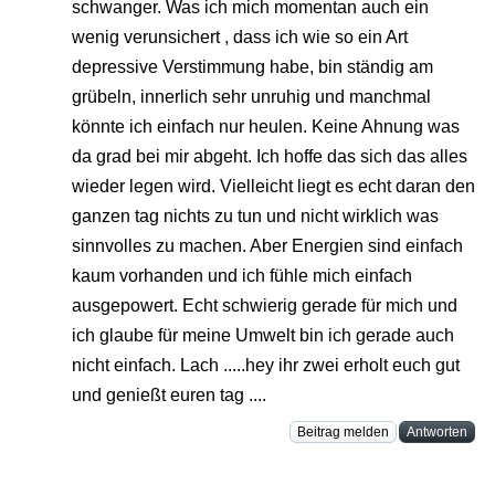
schwanger. Was ich mich momentan auch ein
wenig verunsichert , dass ich wie so ein Art
depressive Verstimmung habe, bin ständig am
grübeln, innerlich sehr unruhig und manchmal
könnte ich einfach nur heulen. Keine Ahnung was
da grad bei mir abgeht. Ich hoffe das sich das alles
wieder legen wird. Vielleicht liegt es echt daran den
ganzen tag nichts zu tun und nicht wirklich was
sinnvolles zu machen. Aber Energien sind einfach
kaum vorhanden und ich fühle mich einfach
ausgepowert. Echt schwierig gerade für mich und
ich glaube für meine Umwelt bin ich gerade auch
nicht einfach. Lach .....hey ihr zwei erholt euch gut
und genießt euren tag ....
Beitrag melden
Antworten