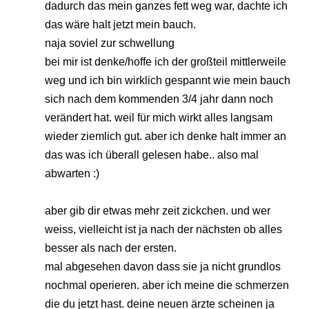
dadurch das mein ganzes fett weg war, dachte ich
das wäre halt jetzt mein bauch.
naja soviel zur schwellung
bei mir ist denke/hoffe ich der großteil mittlerweile
weg und ich bin wirklich gespannt wie mein bauch
sich nach dem kommenden 3/4 jahr dann noch
verändert hat. weil für mich wirkt alles langsam
wieder ziemlich gut. aber ich denke halt immer an
das was ich überall gelesen habe.. also mal
abwarten :)
aber gib dir etwas mehr zeit zickchen. und wer
weiss, vielleicht ist ja nach der nächsten ob alles
besser als nach der ersten.
mal abgesehen davon dass sie ja nicht grundlos
nochmal operieren. aber ich meine die schmerzen
die du jetzt hast. deine neuen ärzte scheinen ja