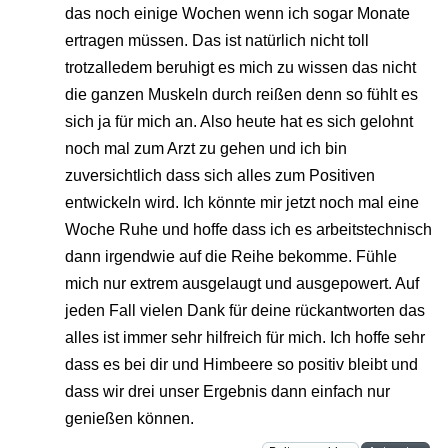
das noch einige Wochen wenn ich sogar Monate
ertragen müssen. Das ist natürlich nicht toll
trotzalledem beruhigt es mich zu wissen das nicht
die ganzen Muskeln durch reißen denn so fühlt es
sich ja für mich an. Also heute hat es sich gelohnt
noch mal zum Arzt zu gehen und ich bin
zuversichtlich dass sich alles zum Positiven
entwickeln wird. Ich könnte mir jetzt noch mal eine
Woche Ruhe und hoffe dass ich es arbeitstechnisch
dann irgendwie auf die Reihe bekomme. Fühle
mich nur extrem ausgelaugt und ausgepowert. Auf
jeden Fall vielen Dank für deine rückantworten das
alles ist immer sehr hilfreich für mich. Ich hoffe sehr
dass es bei dir und Himbeere so positiv bleibt und
dass wir drei unser Ergebnis dann einfach nur
genießen können.