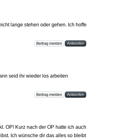
icht lange stehen oder gehen. Ich hoffe
Beitrag melden
Antworten
n seid ihr wieder los arbeiten
Beitrag melden
Antworten
l. OP! Kurz nach der OP hatte ich auch
st. Ich wünsche dir das alles so bleibt