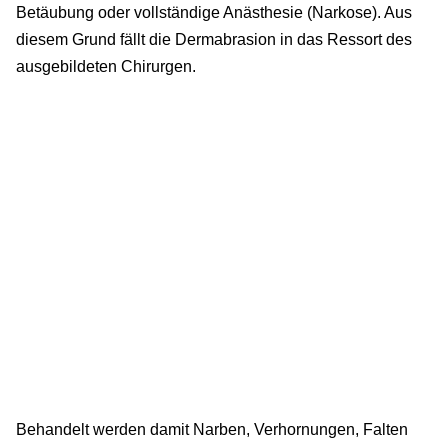
Betäubung oder vollständige Anästhesie (Narkose). Aus
diesem Grund fällt die Dermabrasion in das Ressort des
ausgebildeten Chirurgen.
Behandelt werden damit Narben, Verhornungen, Falten