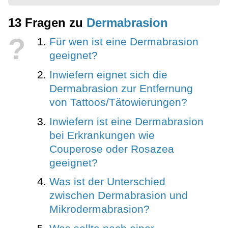
13 Fragen zu
Dermabrasion
?
Für wen ist eine Dermabrasion
geeignet?
Inwiefern eignet sich die
Dermabrasion zur Entfernung
von Tattoos/Tätowierungen?
Inwiefern ist eine Dermabrasion
bei Erkrankungen wie
Couperose oder Rosazea
geeignet?
Was ist der Unterschied
zwischen Dermabrasion und
Mikrodermabrasion?