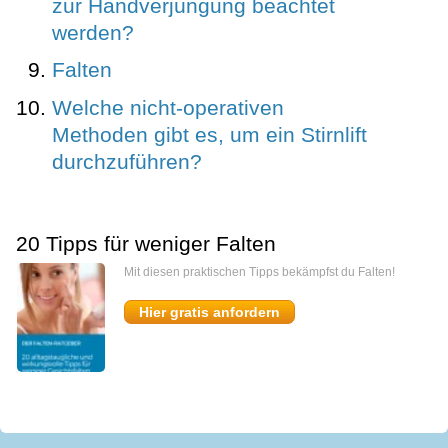
zur Handverjüngung beachtet
werden?
Falten
Welche nicht-operativen
Methoden gibt es, um ein Stirnlift
durchzuführen?
20 Tipps für weniger Falten
Mit diesen praktischen Tipps bekämpfst du Falten!
Hier gratis anfordern