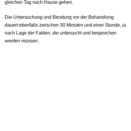
gleichen Tag nach Hause gehen.
Die Untersuchung und Beratung vor der Behandlung
dauert ebenfalls zwischen 30 Minuten und einer Stunde, ja
nach Lage der Fakten, die untersucht und besprochen
werden müssen.