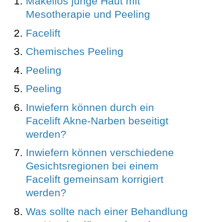
Makellos junge Haut mit
Mesotherapie und Peeling
Facelift
Chemisches Peeling
Peeling
Peeling
Inwiefern können durch ein
Facelift Akne-Narben beseitigt
werden?
Inwiefern können verschiedene
Gesichtsregionen bei einem
Facelift gemeinsam korrigiert
werden?
Was sollte nach einer Behandlung