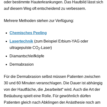
oder bestimmte Hauterkrankungen. Das Hautbild lässt sich
auf diesem Weg oft entscheidend zu verbessern.
Mehrere Methoden stehen zur Verfügung:
Chemisches Peeling
Lasertechnik
(zum Beispiel Erbium-YAG oder
ultragepulste CO
-Laser)
2
Diamantschleifköpfe
Dermabrasion
Für die Dermabrasion selbst müssen Patienten zwischen
30 und 60 Minuten veranschlagen. Die Dauer ist abhängig
von der Hautfläche, die „bearbeitet“ wird. Auch die Art der
Betäubung spielt eine Rolle. Für gewöhnlich dürfen
Patienten gleich nach Abklingen der Anästhesie noch am