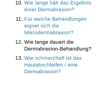
Wie lange hält das Ergebnis
einer Dermabrasion?
Für welche Behandlungen
eignet sich die
Mikrodermabrasion?
Wie lange dauert die
Dermabrasion-Behandlung?
Wie schmerzhaft ist das
Hautabschleifen / eine
Dermabrasion?