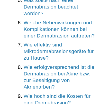
Was sollte nach einer
Dermabrasion beachtet
werden?
Welche Nebenwirkungen und
Komplikationen können bei
einer Dermabrasion auftreten?
Wie effektiv sind
Mikrodermabrasionsgeräte für
zu Hause?
Wie erfolgversprechend ist die
Dermabrasion bei Akne bzw.
zur Beseitigung von
Aknenarben?
Wie hoch sind die Kosten für
eine Dermabrasion?