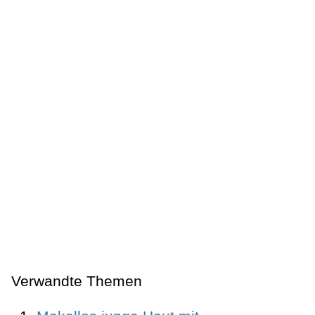
Verwandte Themen