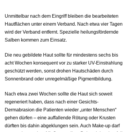
Unmittelbar nach dem Eingriff bleiben die bearbeiteten
Hautflächen unter einem Verband. Nach etwa vier Tagen
wird der Verband entfernt. Spezielle heilungsfördernde
Salben kommen zum Einsatz.
Die neu gebildete Haut sollte für mindestens sechs bis
acht Wochen konsequent vor zu starker UV-Einstrahlung
geschützt werden, sonst drohen Hautschäden durch
Sonnenbrand oder unregelmäßige Pigmentbildung.
Nach etwa zwei Wochen sollte die Haut sich soweit
regeneriert haben, dass nach einer Gesichts-
Dermabrasion die Patienten wieder „unter Menschen“
gehen dürfen – eine auffallende Rötung oder Krusten
dürften bis dahin abgeklungen sein. Auch Make-up darf