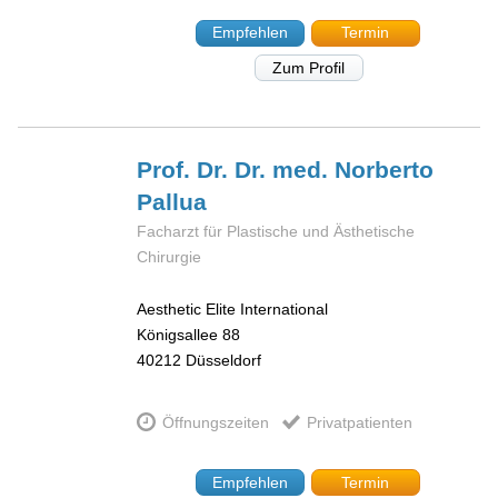
Empfehlen
Termin
Zum Profil
Prof. Dr. Dr. med. Norberto
Pallua
Facharzt für Plastische und Ästhetische
Chirurgie
Aesthetic Elite International
Königsallee 88
40212
Düsseldorf
Öffnungszeiten
Privatpatienten
Empfehlen
Termin