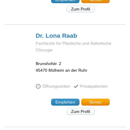
Zum Profil
Dr. Lona
Raab
Fachärztin für Plastische und Ästhetische
Chirurgie
Brunshofstr. 2
45470
Mülheim an der Ruhr
Öffnungszeiten
Privatpatienten
Empfehlen
Termin
Zum Profil