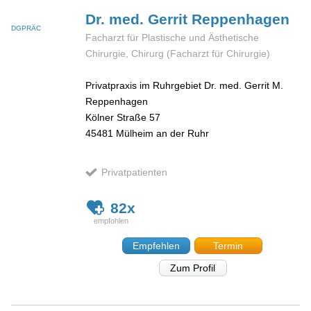
Dr. med. Gerrit
Reppenhagen
DGPRÄC
Facharzt für Plastische und Ästhetische
Chirurgie, Chirurg (Facharzt für Chirurgie)
Privatpraxis im Ruhrgebiet Dr. med. Gerrit M.
Reppenhagen
Kölner Straße 57
45481
Mülheim an der Ruhr
Privatpatienten
82x
Empfehlen
Termin
Zum Profil