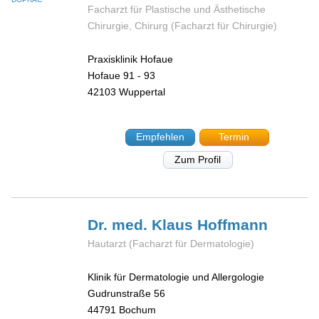
Facharzt für Plastische und Ästhetische
Chirurgie, Chirurg (Facharzt für Chirurgie)
Praxisklinik Hofaue
Hofaue 91 - 93
42103
Wuppertal
Empfehlen
Termin
Zum Profil
Dr. med. Klaus
Hoffmann
Hautarzt (Facharzt für Dermatologie)
Klinik für Dermatologie und Allergologie
Gudrunstraße 56
44791
Bochum