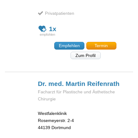
Privatpatienten
1x
Empfehlen
Termin
Zum Profil
Dr. med. Martin
Reifenrath
Facharzt für Plastische und Ästhetische
Chirurgie
Westfalenklinik
Rosemeyerstr. 2-4
44139
Dortmund