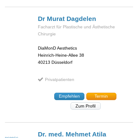
Dr Murat
Dagdelen
Facharzt für Plastische und Ästhetische
Chirurgie
DiaMonD Aesthetics
Heinrich-Heine-Allee 38
40213
Düsseldorf
Privatpatienten
Empfehlen
Termin
Zum Profil
Dr. med. Mehmet
Atila