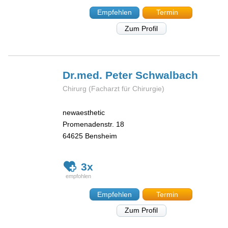
Empfehlen
Termin
Zum Profil
Dr.med. Peter
Schwalbach
Chirurg (Facharzt für Chirurgie)
newaesthetic
Promenadenstr. 18
64625
Bensheim
3x
Empfehlen
Termin
Zum Profil