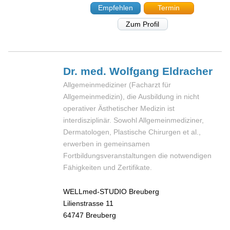
Empfehlen
Termin
Zum Profil
Dr. med. Wolfgang
Eldracher
Allgemeinmediziner (Facharzt für
Allgemeinmedizin), die Ausbildung in nicht
operativer Ästhetischer Medizin ist
interdisziplinär. Sowohl Allgemeinmediziner,
Dermatologen, Plastische Chirurgen et al.,
erwerben in gemeinsamen
Fortbildungsveranstaltungen die notwendigen
Fähigkeiten und Zertifikate.
WELLmed-STUDIO Breuberg
Lilienstrasse 11
64747
Breuberg