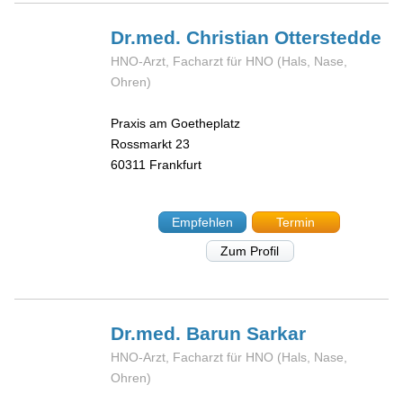
Dr.med. Christian
Otterstedde
HNO-Arzt, Facharzt für HNO (Hals, Nase,
Ohren)
Praxis am Goetheplatz
Rossmarkt 23
60311
Frankfurt
Empfehlen
Termin
Zum Profil
Dr.med. Barun
Sarkar
HNO-Arzt, Facharzt für HNO (Hals, Nase,
Ohren)