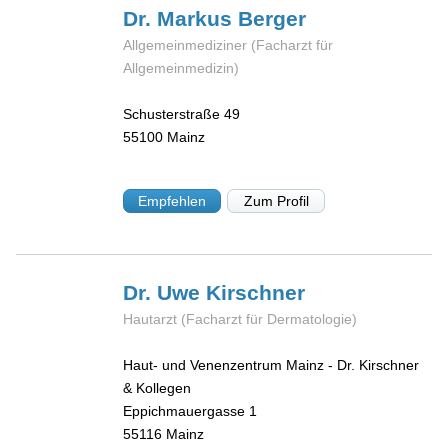
Dr. Markus
Berger
Allgemeinmediziner (Facharzt für
Allgemeinmedizin)
Schusterstraße 49
55100
Mainz
Empfehlen
Zum Profil
Dr. Uwe
Kirschner
Hautarzt (Facharzt für Dermatologie)
Haut- und Venenzentrum Mainz - Dr. Kirschner
& Kollegen
Eppichmauergasse 1
55116
Mainz