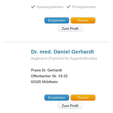
Kassenpatienten
Privatpatienten
Empfehlen
Termin
Zum Profil
Dr. med. Daniel
Gerhardt
Augenarzt (Facharzt für Augenheilkunde)
Praxis Dr. Gerhardt
Offenbacher Str. 19-25
63165
Mühlheim
Empfehlen
Termin
Zum Profil