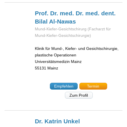
Prof. Dr. med. Dr. med. dent.
Bilal
Al-Nawas
Mund-Kiefer-Gesichtschirurg (Facharzt für
Mund-Kiefer-Gesichtschirurgie)
Klinik für Mund-, Kiefer- und Gesichtschirurgie,
plastische Operationen
Universitätsmedizin Mainz
55131
Mainz
Empfehlen
Termin
Zum Profil
Dr. Katrin
Unkel