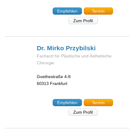
Empfehlen
Termin
Zum Profil
Dr. Mirko
Przybilski
Facharzt für Plastische und Ästhetische
Chirurgie
Goethestraße 4-8
60313
Frankfurt
Empfehlen
Termin
Zum Profil