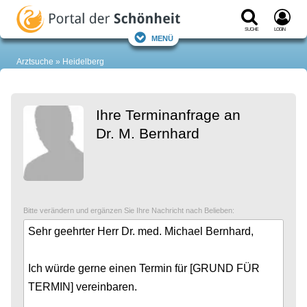
Suche
Login
Menü
Arztsuche
Heidelberg
Ihre Terminanfrage an
Dr. M. Bernhard
Bitte verändern und ergänzen Sie Ihre Nachricht nach Belieben: