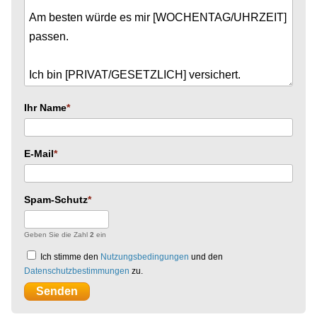
Ihr Name
E-Mail
Spam-Schutz
Geben Sie die Zahl
2
ein
Ich stimme den
Nutzungsbedingungen
und den
Datenschutzbestimmungen
zu.