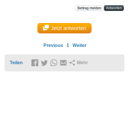
Beitrag melden
Antworten
Jetzt antworten
Previous
1
Weiter
Teilen
Mehr