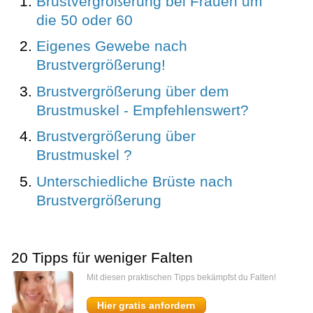
Brustvergrößerung bei Frauen um
die 50 oder 60
Eigenes Gewebe nach
Brustvergrößerung!
Brustvergrößerung über dem
Brustmuskel - Empfehlenswert?
Brustvergrößerung über
Brustmuskel ?
Unterschiedliche Brüste nach
Brustvergrößerung
20 Tipps für weniger Falten
Mit diesen praktischen Tipps bekämpfst du Falten!
Hier gratis anfordern