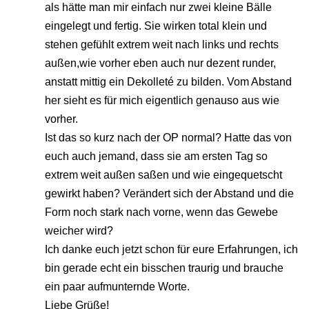
als hätte man mir einfach nur zwei kleine Bälle
eingelegt und fertig. Sie wirken total klein und
stehen gefühlt extrem weit nach links und rechts
außen,wie vorher eben auch nur dezent runder,
anstatt mittig ein Dekolleté zu bilden. Vom Abstand
her sieht es für mich eigentlich genauso aus wie
vorher.
Ist das so kurz nach der OP normal? Hatte das von
euch auch jemand, dass sie am ersten Tag so
extrem weit außen saßen und wie eingequetscht
gewirkt haben? Verändert sich der Abstand und die
Form noch stark nach vorne, wenn das Gewebe
weicher wird?
Ich danke euch jetzt schon für eure Erfahrungen, ich
bin gerade echt ein bisschen traurig und brauche
ein paar aufmunternde Worte.
Liebe Grüße!