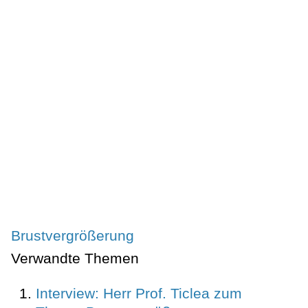
Brustvergrößerung
Verwandte Themen
Interview: Herr Prof. Ticlea zum