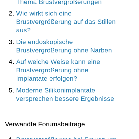
Thema Brustvergrößerungen
Wie wirkt sich eine
Brustvergrößerung auf das Stillen
aus?
Die endoskopische
Brustvergrößerung ohne Narben
Auf welche Weise kann eine
Brustvergrößerung ohne
Implantate erfolgen?
Moderne Silikonimplantate
versprechen bessere Ergebnisse
Verwandte Forumsbeiträge