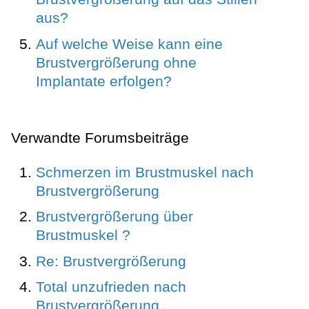
aus?
Auf welche Weise kann eine
Brustvergrößerung ohne
Implantate erfolgen?
Verwandte Forumsbeiträge
Schmerzen im Brustmuskel nach
Brustvergrößerung
Brustvergrößerung über
Brustmuskel ?
Re: Brustvergrößerung
Total unzufrieden nach
Brustvergrößerung