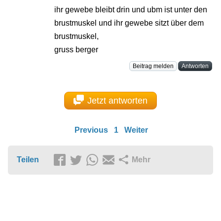
ihr gewebe bleibt drin und ubm ist unter den
brustmuskel und ihr gewebe sitzt über dem
brustmuskel,
gruss berger
Beitrag melden
Antworten
Jetzt antworten
Previous
1
Weiter
Teilen
Mehr