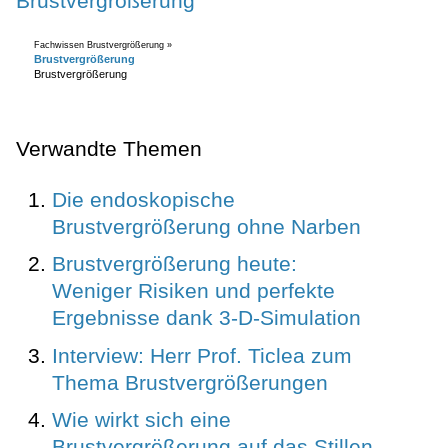
Brustvergrößerung
Fachwissen Brustvergrößerung »
Brustvergrößerung
Brustvergrößerung
Verwandte Themen
Die endoskopische
Brustvergrößerung ohne Narben
Brustvergrößerung heute:
Weniger Risiken und perfekte
Ergebnisse dank 3-D-Simulation
Interview: Herr Prof. Ticlea zum
Thema Brustvergrößerungen
Wie wirkt sich eine
Brustvergrößerung auf das Stillen