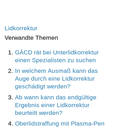
Lidkorrektur
Verwandte Themen
GÄCD rät bei Unterlidkorrektur
einen Spezialisten zu suchen
In welchem Ausmaß kann das
Auge durch eine Lidkorrektur
geschädigt werden?
Ab wann kann das endgültige
Ergebnis einer Lidkorrektur
beurteilt werden?
Oberlidstraffung mit Plasma-Pen