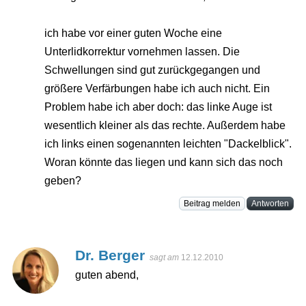
ich habe vor einer guten Woche eine
Unterlidkorrektur vornehmen lassen. Die
Schwellungen sind gut zurückgegangen und
größere Verfärbungen habe ich auch nicht. Ein
Problem habe ich aber doch: das linke Auge ist
wesentlich kleiner als das rechte. Außerdem habe
ich links einen sogenannten leichten "Dackelblick".
Woran könnte das liegen und kann sich das noch
geben?
Beitrag melden
Antworten
Dr. Berger
sagt am
12.12.2010
guten abend,