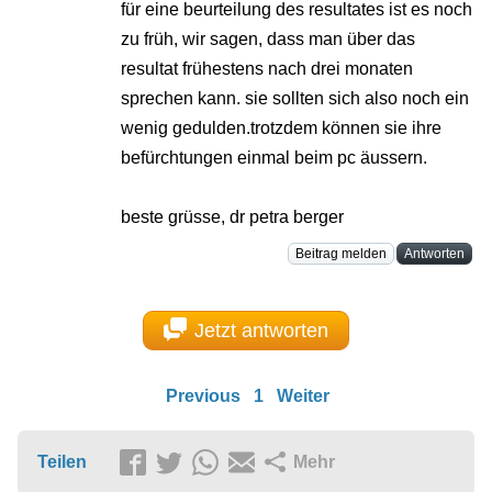
für eine beurteilung des resultates ist es noch
zu früh, wir sagen, dass man über das
resultat frühestens nach drei monaten
sprechen kann. sie sollten sich also noch ein
wenig gedulden.trotzdem können sie ihre
befürchtungen einmal beim pc äussern.
beste grüsse, dr petra berger
Beitrag melden
Antworten
Jetzt antworten
Previous
1
Weiter
Teilen
Mehr