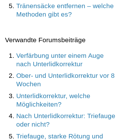
Tränensäcke entfernen – welche
Methoden gibt es?
Verwandte Forumsbeiträge
Verfärbung unter einem Auge
nach Unterlidkorrektur
Ober- und Unterlidkorrektur vor 8
Wochen
Unterlidkorrektur, welche
Möglichkeiten?
Nach Unterlidkorrektur: Triefauge
oder nicht?
Triefauge, starke Rötung und