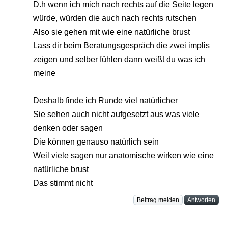
D.h wenn ich mich nach rechts auf die Seite legen
würde, würden die auch nach rechts rutschen
Also sie gehen mit wie eine natürliche brust
Lass dir beim Beratungsgespräch die zwei implis
zeigen und selber fühlen dann weißt du was ich
meine
Deshalb finde ich Runde viel natürlicher
Sie sehen auch nicht aufgesetzt aus was viele
denken oder sagen
Die können genauso natürlich sein
Weil viele sagen nur anatomische wirken wie eine
natürliche brust
Das stimmt nicht
Beitrag melden
Antworten