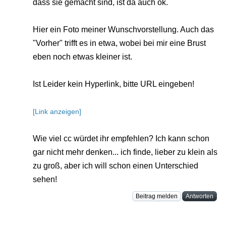
dass sie gemacht sind, ist da auch ok.
Hier ein Foto meiner Wunschvorstellung. Auch das
"Vorher" trifft es in etwa, wobei bei mir eine Brust
eben noch etwas kleiner ist.
Ist Leider kein Hyperlink, bitte URL eingeben!
[Link anzeigen]
Wie viel cc würdet ihr empfehlen? Ich kann schon
gar nicht mehr denken... ich finde, lieber zu klein als
zu groß, aber ich will schon einen Unterschied
sehen!
Beitrag melden
Antworten