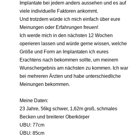
Implantate bei jedem anders aussehen und es auf
viele individuelle Faktoren ankommt.
Und trotzdem würde ich mich einfach über eure
Meinungen oder Erfahrungen freuen!
Ich werde mich in den nächsten 12 Wochen
operieren lassen und würde gerne wissen, welche
Größe und Form an Implantaten ich eures
Erachtens nach bekommen sollte, um meinem
Wunschergebnis am nächsten zu kommen. Ich war
bei mehreren Ärzten und habe unterschiedliche
Meinungen bekommen.
Meine Daten:
23 Jahre, 56kg schwer, 1,62m groß, schmales
Becken und breiterer Oberkörper
UBU: 77cm
ÜBU: 85cm