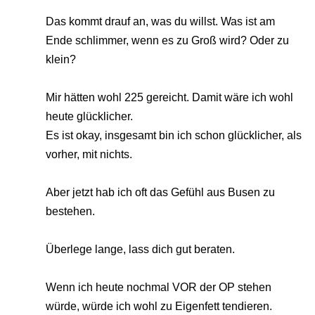
Das kommt drauf an, was du willst. Was ist am
Ende schlimmer, wenn es zu Groß wird? Oder zu
klein?
Mir hätten wohl 225 gereicht. Damit wäre ich wohl
heute glücklicher.
Es ist okay, insgesamt bin ich schon glücklicher, als
vorher, mit nichts.
Aber jetzt hab ich oft das Gefühl aus Busen zu
bestehen.
Überlege lange, lass dich gut beraten.
Wenn ich heute nochmal VOR der OP stehen
würde, würde ich wohl zu Eigenfett tendieren.