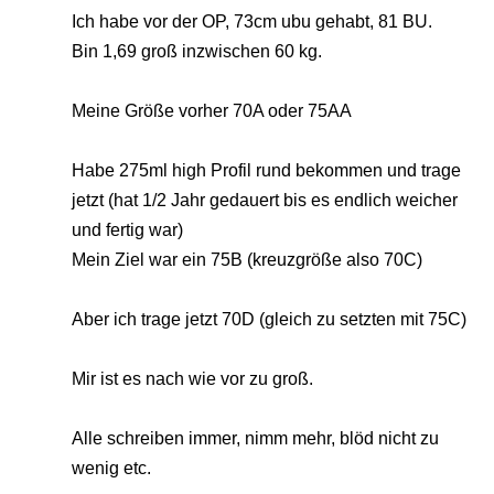
Ich habe vor der OP, 73cm ubu gehabt, 81 BU.
Bin 1,69 groß inzwischen 60 kg.
Meine Größe vorher 70A oder 75AA
Habe 275ml high Profil rund bekommen und trage
jetzt (hat 1/2 Jahr gedauert bis es endlich weicher
und fertig war)
Mein Ziel war ein 75B (kreuzgröße also 70C)
Aber ich trage jetzt 70D (gleich zu setzten mit 75C)
Mir ist es nach wie vor zu groß.
Alle schreiben immer, nimm mehr, blöd nicht zu
wenig etc.