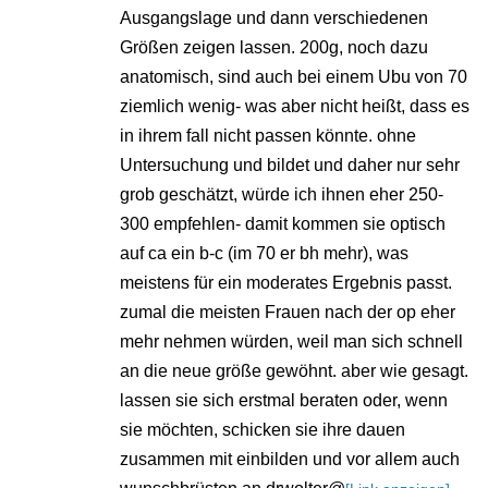
Ausgangslage und dann verschiedenen
Größen zeigen lassen. 200g, noch dazu
anatomisch, sind auch bei einem Ubu von 70
ziemlich wenig- was aber nicht heißt, dass es
in ihrem fall nicht passen könnte. ohne
Untersuchung und bildet und daher nur sehr
grob geschätzt, würde ich ihnen eher 250-
300 empfehlen- damit kommen sie optisch
auf ca ein b-c (im 70 er bh mehr), was
meistens für ein moderates Ergebnis passt.
zumal die meisten Frauen nach der op eher
mehr nehmen würden, weil man sich schnell
an die neue größe gewöhnt. aber wie gesagt.
lassen sie sich erstmal beraten oder, wenn
sie möchten, schicken sie ihre dauen
zusammen mit einbilden und vor allem auch