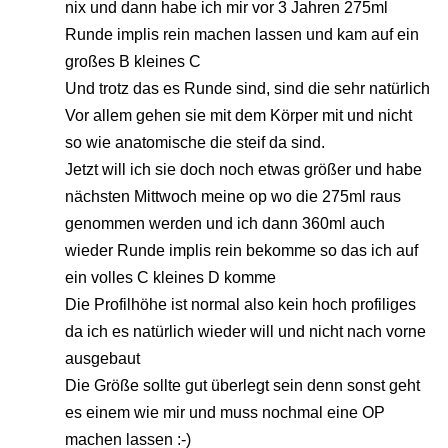
nix und dann habe ich mir vor 3 Jahren 275ml
Runde implis rein machen lassen und kam auf ein
großes B kleines C
Und trotz das es Runde sind, sind die sehr natürlich
Vor allem gehen sie mit dem Körper mit und nicht
so wie anatomische die steif da sind.
Jetzt will ich sie doch noch etwas größer und habe
nächsten Mittwoch meine op wo die 275ml raus
genommen werden und ich dann 360ml auch
wieder Runde implis rein bekomme so das ich auf
ein volles C kleines D komme
Die Profilhöhe ist normal also kein hoch profiliges
da ich es natürlich wieder will und nicht nach vorne
ausgebaut
Die Größe sollte gut überlegt sein denn sonst geht
es einem wie mir und muss nochmal eine OP
machen lassen :-)