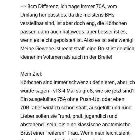
--> 8cm Differenz, ich trage immer 70A, vom
Umfang her passt es, da die meistens BHs
verstellbar sind, ist aber doch eng, die Körbchen
passen dann auch halbwegs, aber besser ist es,
wenn es leicht gepolstert ist. Also es ist sehr wenig!
Meine Gewebe ist recht straff, eine Brust ist deutlich
kleiner im Volumen als auch in der Breite!
Mein Ziel:
Körbchen sind immer schwer zu definieren, aber ich
würde sagen - vl 3-4 Mal so groß, wie sie jetzt sind?
Ein ausgefülltes 75A ohne Push-Up, oder eben
70B, aber wirklich schön straff, ausgefüllt und rund.
Lieber sollen sie "rund, prall, jugendlich und
abstehend" sein, als eine klassische anatomische
Brust einer "reiferen" Frau. Wenn man leicht sieht,