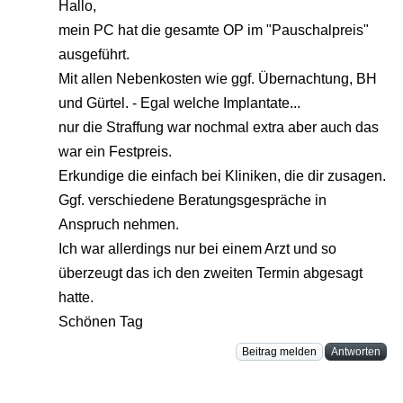
Hallo,
mein PC hat die gesamte OP im "Pauschalpreis"
ausgeführt.
Mit allen Nebenkosten wie ggf. Übernachtung, BH
und Gürtel. - Egal welche Implantate...
nur die Straffung war nochmal extra aber auch das
war ein Festpreis.
Erkundige die einfach bei Kliniken, die dir zusagen.
Ggf. verschiedene Beratungsgespräche in
Anspruch nehmen.
Ich war allerdings nur bei einem Arzt und so
überzeugt das ich den zweiten Termin abgesagt
hatte.
Schönen Tag
Beitrag melden
Antworten