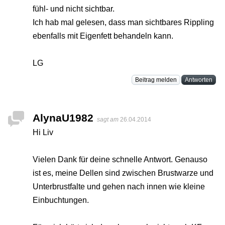
fühl- und nicht sichtbar.
Ich hab mal gelesen, dass man sichtbares Rippling
ebenfalls mit Eigenfett behandeln kann.
LG
Beitrag melden
Antworten
AlynaU1982
sagt am
26.04.2014
Hi Liv
Vielen Dank für deine schnelle Antwort. Genauso
ist es, meine Dellen sind zwischen Brustwarze und
Unterbrustfalte und gehen nach innen wie kleine
Einbuchtungen.