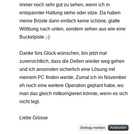
immer noch sehr gut zu sehen, wenn ich in
entspannter Haltung stehe oder sitze. Da haben
meine Brüste dann einfach keine schöne, glatte
Wölbung nach unten, sondern sehen aus wie eine
Buckelpiste ;-)
Danke fürs Glück wünschen, bin jetzt mal
zuversichtlich, dass die Dellen wieder weg gehen
und ich ansonsten sicherlich eine Lösung mit
meinem PC finden werde. Zumal ich im November
eh noch eine weitere Operation geplant habe, wo
man das gleich mitkorrigieren könnte, wenn es sich
nicht legt.
Liebe Grüsse
Beitrag melden
Antworten