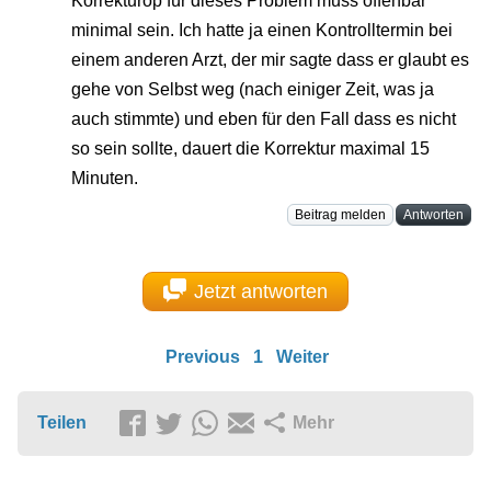
Korrekturop für dieses Problem muss offenbar
minimal sein. Ich hatte ja einen Kontrolltermin bei
einem anderen Arzt, der mir sagte dass er glaubt es
gehe von Selbst weg (nach einiger Zeit, was ja
auch stimmte) und eben für den Fall dass es nicht
so sein sollte, dauert die Korrektur maximal 15
Minuten.
Beitrag melden
Antworten
Jetzt antworten
Previous
1
Weiter
Teilen
Mehr