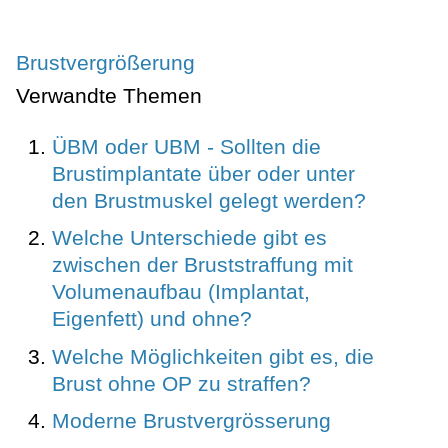
Brustvergrößerung
Verwandte Themen
ÜBM oder UBM - Sollten die
Brustimplantate über oder unter
den Brustmuskel gelegt werden?
Welche Unterschiede gibt es
zwischen der Bruststraffung mit
Volumenaufbau (Implantat,
Eigenfett) und ohne?
Welche Möglichkeiten gibt es, die
Brust ohne OP zu straffen?
Moderne Brustvergrösserung