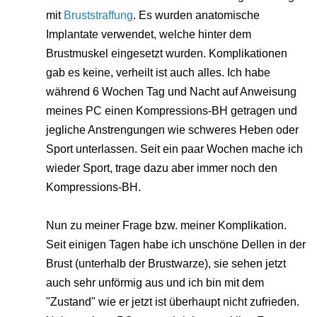
mit
Bruststraffung
. Es wurden anatomische
Implantate verwendet, welche hinter dem
Brustmuskel eingesetzt wurden. Komplikationen
gab es keine, verheilt ist auch alles. Ich habe
während 6 Wochen Tag und Nacht auf Anweisung
meines PC einen Kompressions-BH getragen und
jegliche Anstrengungen wie schweres Heben oder
Sport unterlassen. Seit ein paar Wochen mache ich
wieder Sport, trage dazu aber immer noch den
Kompressions-BH.
Nun zu meiner Frage bzw. meiner Komplikation.
Seit einigen Tagen habe ich unschöne Dellen in der
Brust (unterhalb der Brustwarze), sie sehen jetzt
auch sehr unförmig aus und ich bin mit dem
"Zustand" wie er jetzt ist überhaupt nicht zufrieden.