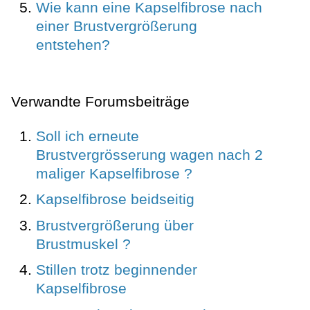
Wie kann eine Kapselfibrose nach
einer Brustvergrößerung
entstehen?
Verwandte Forumsbeiträge
Soll ich erneute
Brustvergrösserung wagen nach 2
maliger Kapselfibrose ?
Kapselfibrose beidseitig
Brustvergrößerung über
Brustmuskel ?
Stillen trotz beginnender
Kapselfibrose