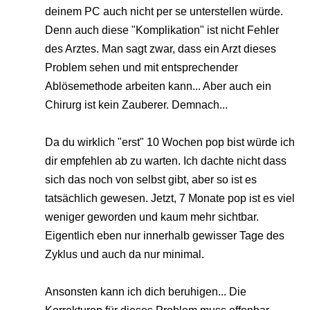
deinem PC auch nicht per se unterstellen würde.
Denn auch diese "Komplikation" ist nicht Fehler
des Arztes. Man sagt zwar, dass ein Arzt dieses
Problem sehen und mit entsprechender
Ablösemethode arbeiten kann... Aber auch ein
Chirurg ist kein Zauberer. Demnach...
Da du wirklich "erst" 10 Wochen pop bist würde ich
dir empfehlen ab zu warten. Ich dachte nicht dass
sich das noch von selbst gibt, aber so ist es
tatsächlich gewesen. Jetzt, 7 Monate pop ist es viel
weniger geworden und kaum mehr sichtbar.
Eigentlich eben nur innerhalb gewisser Tage des
Zyklus und auch da nur minimal.
Ansonsten kann ich dich beruhigen... Die