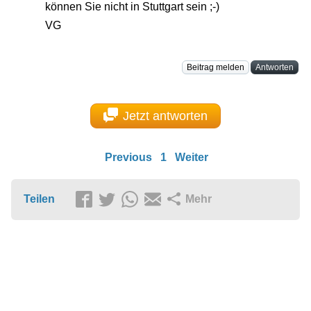
können Sie nicht in Stuttgart sein ;-)
VG
Beitrag melden
Antworten
Jetzt antworten
Previous
1
Weiter
Teilen
Mehr