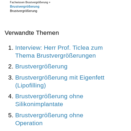
Fachwissen Brustvergrößerung »
Brustvergrößerung
Brustvergrößerung
Verwandte Themen
Interview: Herr Prof. Ticlea zum
Thema Brustvergrößerungen
Brustvergrößerung
Brustvergrößerung mit Eigenfett
(Lipofilling)
Brustvergrößerung ohne
Silikonimplantate
Brustvergrößerung ohne
Operation