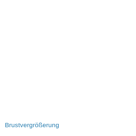
Brustvergrößerung