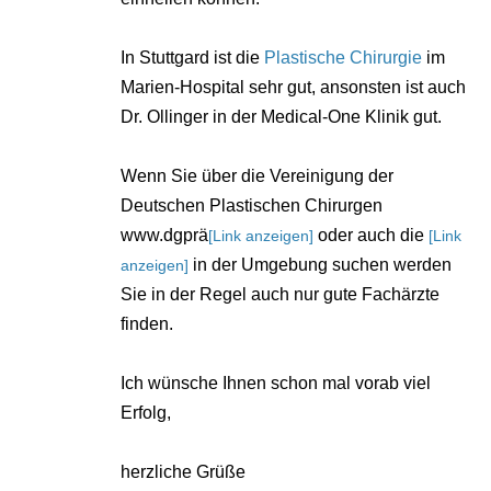
In Stuttgard ist die
Plastische Chirurgie
im
Marien-Hospital sehr gut, ansonsten ist auch
Dr. Ollinger in der Medical-One Klinik gut.
Wenn Sie über die Vereinigung der
Deutschen Plastischen Chirurgen
www.dgprä
oder auch die
[Link anzeigen]
[Link
in der Umgebung suchen werden
anzeigen]
Sie in der Regel auch nur gute Fachärzte
finden.
Ich wünsche Ihnen schon mal vorab viel
Erfolg,
herzliche Grüße