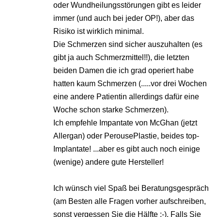
oder Wundheilungsstörungen gibt es leider
immer (und auch bei jeder OP!), aber das
Risiko ist wirklich minimal.
Die Schmerzen sind sicher auszuhalten (es
gibt ja auch Schmerzmittel!!), die letzten
beiden Damen die ich grad operiert habe
hatten kaum Schmerzen (.....vor drei Wochen
eine andere Patientin allerdings dafür eine
Woche schon starke Schmerzen).
Ich empfehle Impantate von McGhan (jetzt
Allergan) oder PerousePlastie, beides top-
Implantate! ...aber es gibt auch noch einige
(wenige) andere gute Hersteller!
Ich wünsch viel Spaß bei Beratungsgespräch
(am Besten alle Fragen vorher aufschreiben,
sonst vergessen Sie die Hälfte :-). Falls Sie