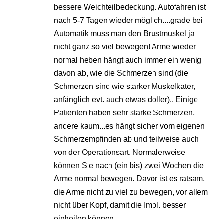
bessere Weichteilbedeckung. Autofahren ist
nach 5-7 Tagen wieder möglich....grade bei
Automatik muss man den Brustmuskel ja
nicht ganz so viel bewegen! Arme wieder
normal heben hängt auch immer ein wenig
davon ab, wie die Schmerzen sind (die
Schmerzen sind wie starker Muskelkater,
anfänglich evt. auch etwas doller).. Einige
Patienten haben sehr starke Schmerzen,
andere kaum...es hängt sicher vom eigenen
Schmerzempfinden ab und teilweise auch
von der Operationsart. Normalerweise
können Sie nach (ein bis) zwei Wochen die
Arme normal bewegen. Davor ist es ratsam,
die Arme nicht zu viel zu bewegen, vor allem
nicht über Kopf, damit die Impl. besser
einheilen können.