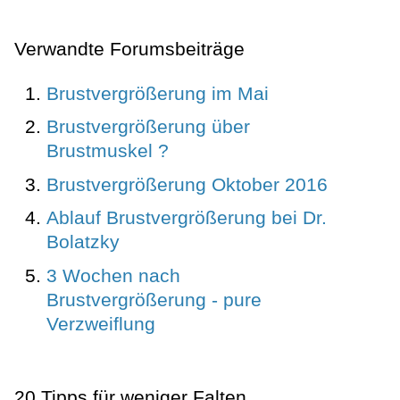
Verwandte Forumsbeiträge
Brustvergrößerung im Mai
Brustvergrößerung über
Brustmuskel ?
Brustvergrößerung Oktober 2016
Ablauf Brustvergrößerung bei Dr.
Bolatzky
3 Wochen nach
Brustvergrößerung - pure
Verzweiflung
20 Tipps für weniger Falten