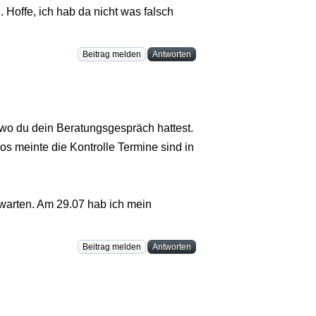
 Hoffe, ich hab da nicht was falsch
Beitrag melden
Antworten
wo du dein Beratungsgespräch hattest.
s meinte die Kontrolle Termine sind in
bwarten. Am 29.07 hab ich mein
Beitrag melden
Antworten