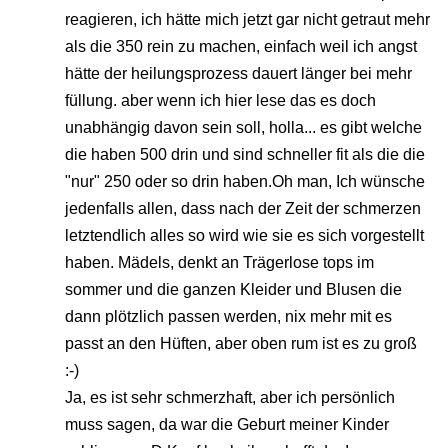
reagieren, ich hätte mich jetzt gar nicht getraut mehr
als die 350 rein zu machen, einfach weil ich angst
hätte der heilungsprozess dauert länger bei mehr
füllung. aber wenn ich hier lese das es doch
unabhängig davon sein soll, holla... es gibt welche
die haben 500 drin und sind schneller fit als die die
"nur" 250 oder so drin haben.Oh man, Ich wünsche
jedenfalls allen, dass nach der Zeit der schmerzen
letztendlich alles so wird wie sie es sich vorgestellt
haben. Mädels, denkt an Trägerlose tops im
sommer und die ganzen Kleider und Blusen die
dann plötzlich passen werden, nix mehr mit es
passt an den Hüften, aber oben rum ist es zu groß
:-)
Ja, es ist sehr schmerzhaft, aber ich persönlich
muss sagen, da war die Geburt meiner Kinder