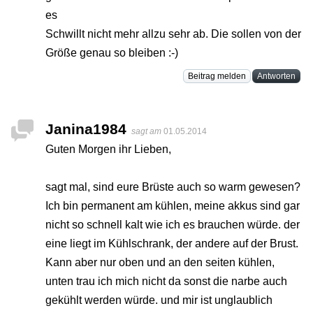
es
Schwillt nicht mehr allzu sehr ab. Die sollen von der
Größe genau so bleiben :-)
Beitrag melden
Antworten
Janina1984
sagt am
01.05.2014
Guten Morgen ihr Lieben,
sagt mal, sind eure Brüste auch so warm gewesen?
Ich bin permanent am kühlen, meine akkus sind gar
nicht so schnell kalt wie ich es brauchen würde. der
eine liegt im Kühlschrank, der andere auf der Brust.
Kann aber nur oben und an den seiten kühlen,
unten trau ich mich nicht da sonst die narbe auch
gekühlt werden würde. und mir ist unglaublich