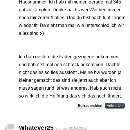
Hausnummer. Ich hab mit meinen gerade mal 345
gut zu kämpfen. Denke nach zwei Wochen immer
noch mir zerreißt alles. Und du bist nach fünf Tagem
wieder fit. Da sieht man mal wie unterschiedlich wir
alles sind :-)
Ich hab gestern die Fäden gezogene bekommen
und hab erst mal nen schreck bekommen. Dachte
nicht das es so fies aussieht . Meine bw wurden ja
kleiner gemacht das sind sie jetzt auch aber ich
muss sagen rund ist was anderes. Hab auch nicht
so wirklich die Hoffnung das sich das noch ändert.
Beitrag melden
Antworten
Whatever25
sagt am
30.04.2014