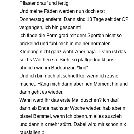
Pflaster drauf und fertig.
Und meine Fäden werden nun doch erst
Donnerstag entfernt. Dann sind 13 Tage seit der OP
vergangen, ich bin gespannt!
Ich finde die Form grad mit dem Sportbh nicht so
prickelnd und fühl mich in meiner normalen
Kleidung nicht ganz wohl. Aber naja.. Dann ist das
sechs Wochen so. Sieht so plattgedrückt aus,
ähnlich wie im Badeanzug *find*..
Und ich bin noch oft schnell ko, wenn ich zuviel
mache.. Häng mich dann aber nen Moment hin und
dann geht es wieder.
Wann ward Ihr das erste Mal duschen? Ich darf
dann ab Ende nächster Woche wieder, hab aber n
bissel Bammel, wenn ich obenrum alles auszieh
und dann nix mehr stützt. Dabei wird mir schon nix
rausfallen ;)