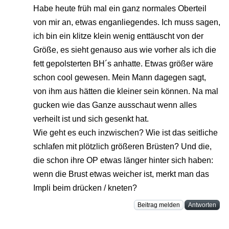
Habe heute früh mal ein ganz normales Oberteil
von mir an, etwas enganliegendes. Ich muss sagen,
ich bin ein klitze klein wenig enttäuscht von der
Größe, es sieht genauso aus wie vorher als ich die
fett gepolsterten BH´s anhatte. Etwas größer wäre
schon cool gewesen. Mein Mann dagegen sagt,
von ihm aus hätten die kleiner sein können. Na mal
gucken wie das Ganze ausschaut wenn alles
verheilt ist und sich gesenkt hat.
Wie geht es euch inzwischen? Wie ist das seitliche
schlafen mit plötzlich größeren Brüsten? Und die,
die schon ihre OP etwas länger hinter sich haben:
wenn die Brust etwas weicher ist, merkt man das
Impli beim drücken / kneten?
Beitrag melden
Antworten