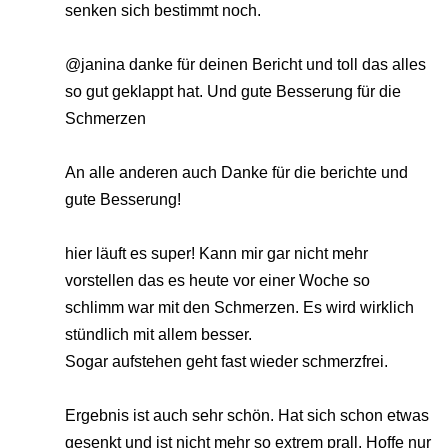
senken sich bestimmt noch.
@janina danke für deinen Bericht und toll das alles
so gut geklappt hat. Und gute Besserung für die
Schmerzen
An alle anderen auch Danke für die berichte und
gute Besserung!
hier läuft es super! Kann mir gar nicht mehr
vorstellen das es heute vor einer Woche so
schlimm war mit den Schmerzen. Es wird wirklich
stündlich mit allem besser.
Sogar aufstehen geht fast wieder schmerzfrei.
Ergebnis ist auch sehr schön. Hat sich schon etwas
gesenkt und ist nicht mehr so extrem prall. Hoffe nur