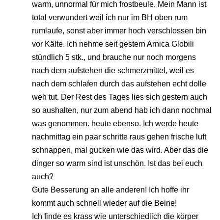
warm, unnormal für mich frostbeule. Mein Mann ist
total verwundert weil ich nur im BH oben rum
rumlaufe, sonst aber immer hoch verschlossen bin
vor Kälte. Ich nehme seit gestern Arnica Globili
stündlich 5 stk., und brauche nur noch morgens
nach dem aufstehen die schmerzmittel, weil es
nach dem schlafen durch das aufstehen echt dolle
weh tut. Der Rest des Tages lies sich gestern auch
so aushalten, nur zum abend hab ich dann nochmal
was genommen. heute ebenso. Ich werde heute
nachmittag ein paar schritte raus gehen frische luft
schnappen, mal gucken wie das wird. Aber das die
dinger so warm sind ist unschön. Ist das bei euch
auch?
Gute Besserung an alle anderen! Ich hoffe ihr
kommt auch schnell wieder auf die Beine!
Ich finde es krass wie unterschiedlich die körper