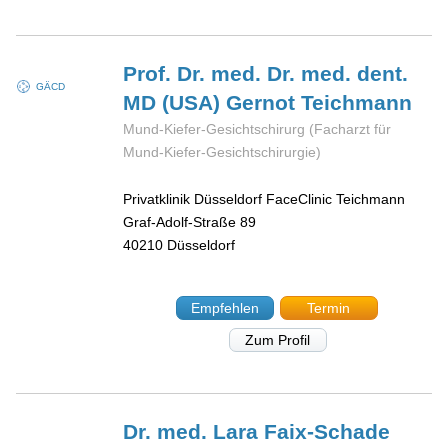
Prof. Dr. med. Dr. med. dent.
GÄCD
MD (USA) Gernot
Teichmann
Mund-Kiefer-Gesichtschirurg (Facharzt für
Mund-Kiefer-Gesichtschirurgie)
Privatklinik Düsseldorf FaceClinic Teichmann
Graf-Adolf-Straße 89
40210
Düsseldorf
Empfehlen
Termin
Zum Profil
Dr. med. Lara
Faix-Schade