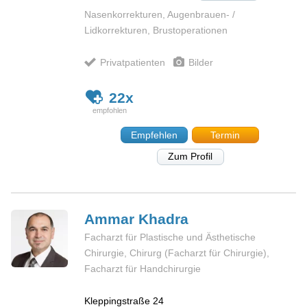
Nasenkorrekturen, Augenbrauen- /
Lidkorrekturen, Brustoperationen
Privatpatienten
Bilder
22x
Empfehlen
Termin
Zum Profil
Ammar
Khadra
Facharzt für Plastische und Ästhetische
Chirurgie, Chirurg (Facharzt für Chirurgie),
Facharzt für Handchirurgie
Kleppingstraße 24