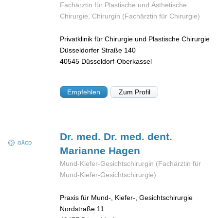
Fachärztin für Plastische und Ästhetische
Chirurgie, Chirurgin (Fachärztin für Chirurgie)
Privatklinik für Chirurgie und Plastische Chirurgie
Düsseldorfer Straße 140
40545
Düsseldorf-Oberkassel
Empfehlen
Zum Profil
Dr. med. Dr. med. dent.
GÄCD
Marianne
Hagen
Mund-Kiefer-Gesichtschirurgin (Fachärztin für
Mund-Kiefer-Gesichtschirurgie)
Praxis für Mund-, Kiefer-, Gesichtschirurgie
Nordstraße 11