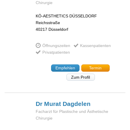
Chirurgie
KÖ-AESTHETICS DÜSSELDORF
Reichsstraße
40217
Düsseldorf
Öffnungszeiten
Kassenpatienten
Privatpatienten
Empfehlen
Termin
Zum Profil
Dr Murat
Dagdelen
Facharzt für Plastische und Ästhetische
Chirurgie