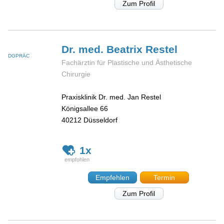
Zum Profil
Dr. med. Beatrix
Restel
DGPRÄC
Fachärztin für Plastische und Ästhetische
Chirurgie
Praxisklinik Dr. med. Jan Restel
Königsallee 66
40212
Düsseldorf
1x
Empfehlen
Termin
Zum Profil