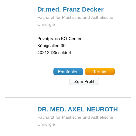
Dr.med. Franz
Decker
Facharzt für Plastische und Ästhetische
Chirurgie
Privatpraxis KÖ-Center
Königsallee 30
40212
Düsseldorf
Empfehlen
Termin
Zum Profil
DR. MED. AXEL
NEUROTH
Facharzt für Plastische und Ästhetische
Chirurgie