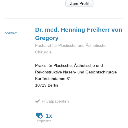
Zum Profil
Dr. med. Henning
Freiherr von
DGPRÄC
Gregory
Facharzt für Plastische und Ästhetische
Chirurgie
Praxis für Plastische, Ästhetische und
Rekonstruktive Nasen- und Gesichtschirurgie
Kurfürstendamm 31
10719
Berlin
Privatpatienten
1x