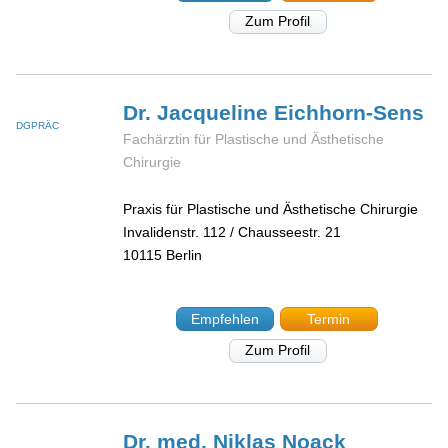
Zum Profil
Dr. Jacqueline
Eichhorn-Sens
DGPRÄC
Fachärztin für Plastische und Ästhetische
Chirurgie
Praxis für Plastische und Ästhetische Chirurgie
Invalidenstr. 112 / Chausseestr. 21
10115
Berlin
Empfehlen
Termin
Zum Profil
Dr. med. Niklas
Noack