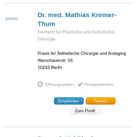
Dr. med. Mathias
Kremer-
DGPRÄC
Thum
Facharzt für Plastische und Ästhetische
Chirurgie
Praxis für Ästhetische Chirurgie und Antiaging
Warschauerstr. 56
10243
Berlin
Öffnungszeiten
Privatpatienten
Empfehlen
Termin
Zum Profil