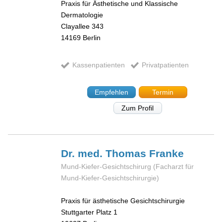
Praxis für Ästhetische und Klassische
Dermatologie
Clayallee 343
14169
Berlin
Kassenpatienten
Privatpatienten
Empfehlen
Termin
Zum Profil
Dr. med. Thomas
Franke
Mund-Kiefer-Gesichtschirurg (Facharzt für
Mund-Kiefer-Gesichtschirurgie)
Praxis für ästhetische Gesichtschirurgie
Stuttgarter Platz 1