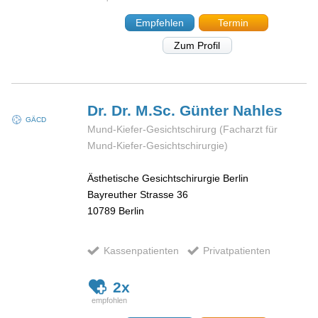
Empfehlen
Termin
Zum Profil
Dr. Dr. M.Sc. Günter
Nahles
GÄCD
Mund-Kiefer-Gesichtschirurg (Facharzt für
Mund-Kiefer-Gesichtschirurgie)
Ästhetische Gesichtschirurgie Berlin
Bayreuther Strasse 36
10789
Berlin
Kassenpatienten
Privatpatienten
2x