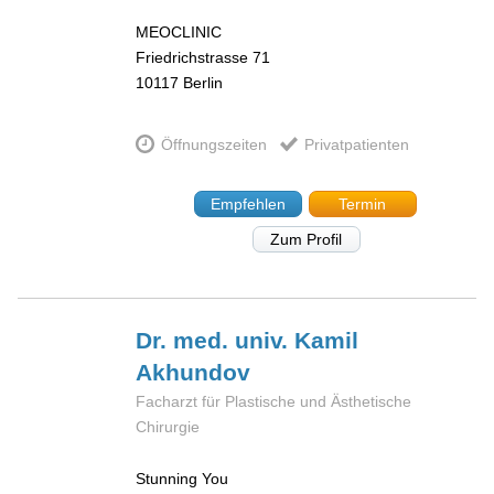
MEOCLINIC
Friedrichstrasse 71
10117
Berlin
Öffnungszeiten
Privatpatienten
Empfehlen
Termin
Zum Profil
Dr. med. univ. Kamil
Akhundov
Facharzt für Plastische und Ästhetische
Chirurgie
Stunning You