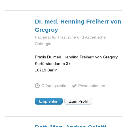
Dr. med. Henning
Freiherr von
Gregroy
Facharzt für Plastische und Ästhetische
Chirurgie
Praxis Dr. med. Henning Freiherr von Gregory
Kurfürstendamm 37
10719
Berlin
Öffnungszeiten
Privatpatienten
Empfehlen
Zum Profil