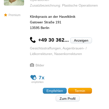
Zusatzbezeichnung: Plastische Operationen
Premium
Klinikpraxis an der Havelklinik
Gatower Straße 191
13595
Berlin
+49 30 362...
Anzeigen
Gesichtsstraffungen, Augenbrauen- /
Lidkorrekturen, Nasenkorrekturen
Bilder
7x
Empfehlen
Termin
Zum Profil