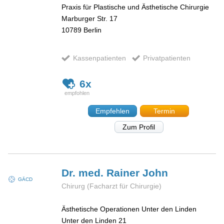
Praxis für Plastische und Ästhetische Chirurgie
Marburger Str. 17
10789
Berlin
Kassenpatienten
Privatpatienten
6x
Empfehlen
Termin
Zum Profil
Dr. med. Rainer
John
GÄCD
Chirurg (Facharzt für Chirurgie)
Ästhetische Operationen Unter den Linden
Unter den Linden 21