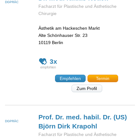
DGPRÄC
Facharzt für Plastische und Ästhetische
Chirurgie
Ästhetik am Hackeschen Markt
Alte Schönhauser Str. 23
10119
Berlin
3x
Empfehlen
Termin
Zum Profil
Prof. Dr. med. habil. Dr. (US)
DGPRÄC
Björn Dirk
Krapohl
Facharzt für Plastische und Ästhetische