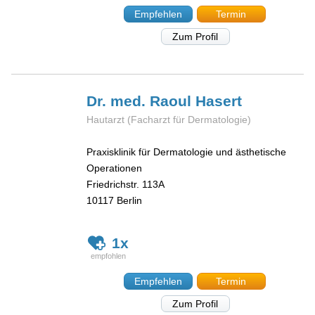
Empfehlen
Termin
Zum Profil
Dr. med. Raoul
Hasert
Hautarzt (Facharzt für Dermatologie)
Praxisklinik für Dermatologie und ästhetische
Operationen
Friedrichstr. 113A
10117
Berlin
1x
Empfehlen
Termin
Zum Profil