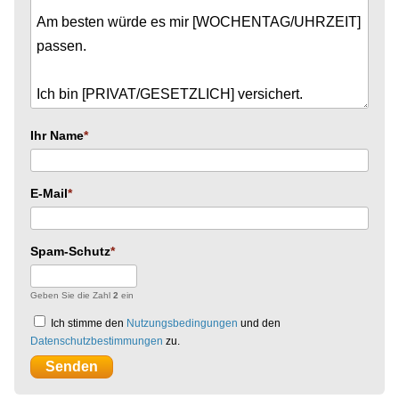
Ihr Name
E-Mail
Spam-Schutz
Geben Sie die Zahl
2
ein
Ich stimme den
Nutzungsbedingungen
und den
Datenschutzbestimmungen
zu.