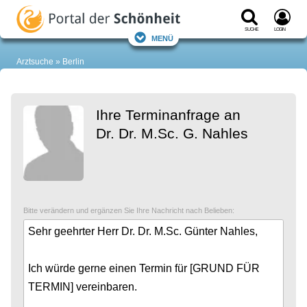
Suche
Login
Menü
Arztsuche
Berlin
Ihre Terminanfrage an
Dr. Dr. M.Sc. G. Nahles
Bitte verändern und ergänzen Sie Ihre Nachricht nach Belieben: