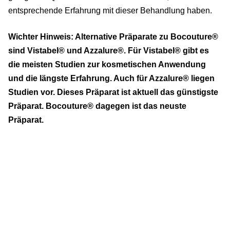
entsprechende Erfahrung mit dieser Behandlung haben.
Wichter Hinweis: Alternative Präparate zu Bocouture®
sind Vistabel® und Azzalure®. Für Vistabel® gibt es
die meisten Studien zur kosmetischen Anwendung
und die längste Erfahrung. Auch für Azzalure® liegen
Studien vor. Dieses Präparat ist aktuell das günstigste
Präparat. Bocouture® dagegen ist das neuste
Präparat.