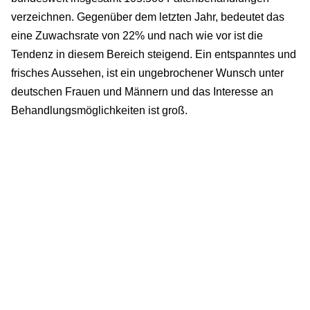
verzeichnen. Gegenüber dem letzten Jahr, bedeutet das
eine Zuwachsrate von 22% und nach wie vor ist die
Tendenz in diesem Bereich steigend. Ein entspanntes und
frisches Aussehen, ist ein ungebrochener Wunsch unter
deutschen Frauen und Männern und das Interesse an
Behandlungsmöglichkeiten ist groß.