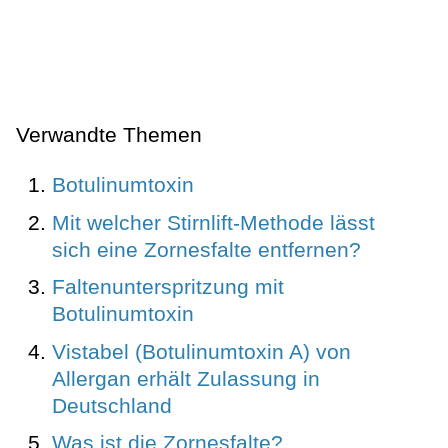
Verwandte Themen
Botulinumtoxin
Mit welcher Stirnlift-Methode lässt
sich eine Zornesfalte entfernen?
Faltenunterspritzung mit
Botulinumtoxin
Vistabel (Botulinumtoxin A) von
Allergan erhält Zulassung in
Deutschland
Was ist die Zornesfalte?