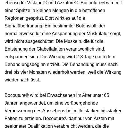
ebenso für Vistabel® und Azzalure®. Bocouture® wird mit
einer Spritze in kleinen Mengen in die betroffenen
Regionen gespritzt. Dort wirkt es auf die
Signalübertragung. Ein bestimmter Botenstoff, der
normalerweise für eine Anspannung der Muskulatur sorgt,
wird nicht ausgeschüttet. Die Muskeln, die für die
Entstehung der Glabellafalten verantwortlich sind,
entspannen sich. Die Wirkung wird 2-3 Tage nach dem
Behandlungsbeginn erzielt. Die Behandlung muss nach
drei bis vier Monaten wiederholt werden, weil die Wirkung
wieder nachlässt.
Bocouture® wird bei Erwachsenen im Alter unter 65
Jahren angewendet, um eine vorübergehende
Verbesserung des Aussehens bei mittelstarken bis starken
Falten zu erzielen. Bocouture® darf nur von Ärzten mit
geeigneter Qualifikation verabreicht werden, die die