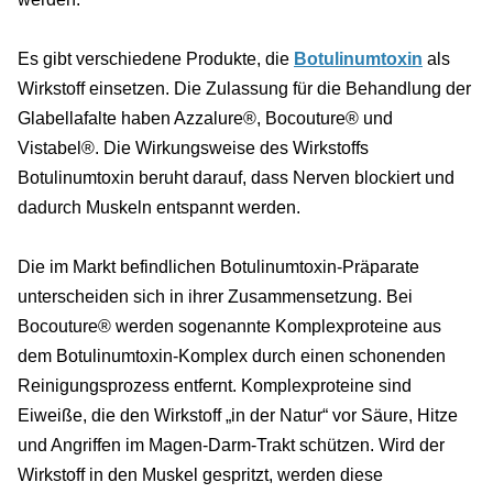
Es gibt verschiedene Produkte, die
Botulinumtoxin
als
Wirkstoff einsetzen. Die Zulassung für die Behandlung der
Glabellafalte haben Azzalure®, Bocouture® und
Vistabel®. Die Wirkungsweise des Wirkstoffs
Botulinumtoxin beruht darauf, dass Nerven blockiert und
dadurch Muskeln entspannt werden.
Die im Markt befindlichen Botulinumtoxin-Präparate
unterscheiden sich in ihrer Zusammensetzung. Bei
Bocouture® werden sogenannte Komplexproteine aus
dem Botulinumtoxin-Komplex durch einen schonenden
Reinigungsprozess entfernt. Komplexproteine sind
Eiweiße, die den Wirkstoff „in der Natur“ vor Säure, Hitze
und Angriffen im Magen-Darm-Trakt schützen. Wird der
Wirkstoff in den Muskel gespritzt, werden diese