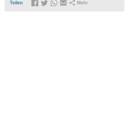
Teilen
Mehr