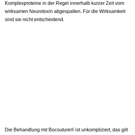
Komplexproteine in der Regel innerhalb kurzer Zeit vom
wirksamen Neurotoxin abgespalten. Für die Wirksamkeit
sind sie nicht entscheidend.
Die Behandlung mit Bocouture® ist unkompliziert, das gilt