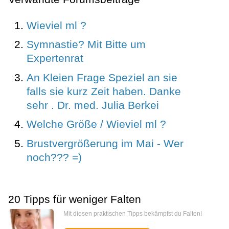
Wieviel ml ?
Symnastie? Mit Bitte um
Expertenrat
An Kleien Frage Speziel an sie
falls sie kurz Zeit haben. Danke
sehr . Dr. med. Julia Berkei
Welche Größe / Wieviel ml ?
Brustvergrößerung im Mai - Wer
noch??? =)
20 Tipps für weniger Falten
Mit diesen praktischen Tipps bekämpfst du Falten!