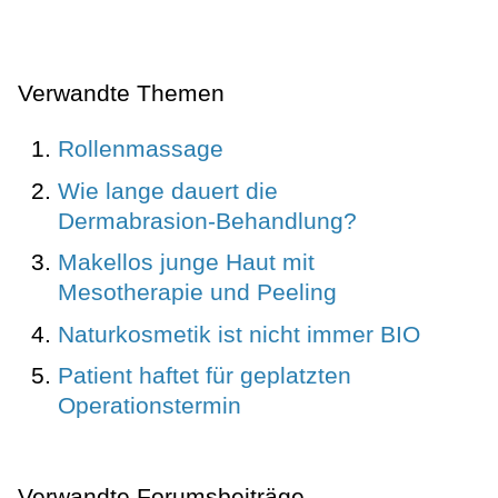
Verwandte Themen
Rollenmassage
Wie lange dauert die
Dermabrasion-Behandlung?
Makellos junge Haut mit
Mesotherapie und Peeling
Naturkosmetik ist nicht immer BIO
Patient haftet für geplatzten
Operationstermin
Verwandte Forumsbeiträge