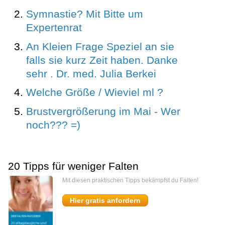
Symnastie? Mit Bitte um
Expertenrat
An Kleien Frage Speziel an sie
falls sie kurz Zeit haben. Danke
sehr . Dr. med. Julia Berkei
Welche Größe / Wieviel ml ?
Brustvergrößerung im Mai - Wer
noch??? =)
20 Tipps für weniger Falten
Mit diesen praktischen Tipps bekämpfst du Falten!
Hier gratis anfordern