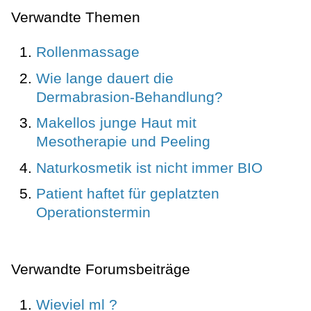
Verwandte Themen
Rollenmassage
Wie lange dauert die
Dermabrasion-Behandlung?
Makellos junge Haut mit
Mesotherapie und Peeling
Naturkosmetik ist nicht immer BIO
Patient haftet für geplatzten
Operationstermin
Verwandte Forumsbeiträge
Wieviel ml ?