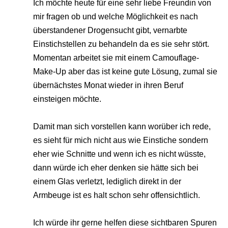
Ich möchte heute für eine sehr liebe Freundin von
mir fragen ob und welche Möglichkeit es nach
überstandener Drogensucht gibt, vernarbte
Einstichstellen zu behandeln da es sie sehr stört.
Momentan arbeitet sie mit einem Camouflage-
Make-Up aber das ist keine gute Lösung, zumal sie
übernächstes Monat wieder in ihren Beruf
einsteigen möchte.
Damit man sich vorstellen kann worüber ich rede,
es sieht für mich nicht aus wie Einstiche sondern
eher wie Schnitte und wenn ich es nicht wüsste,
dann würde ich eher denken sie hätte sich bei
einem Glas verletzt, lediglich direkt in der
Armbeuge ist es halt schon sehr offensichtlich.
Ich würde ihr gerne helfen diese sichtbaren Spuren