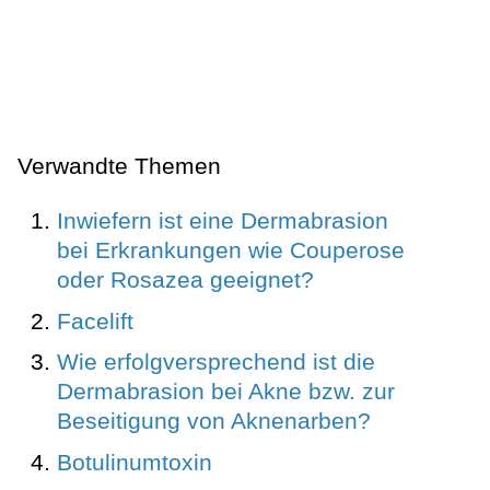
Verwandte Themen
Inwiefern ist eine Dermabrasion
bei Erkrankungen wie Couperose
oder Rosazea geeignet?
Facelift
Wie erfolgversprechend ist die
Dermabrasion bei Akne bzw. zur
Beseitigung von Aknenarben?
Botulinumtoxin