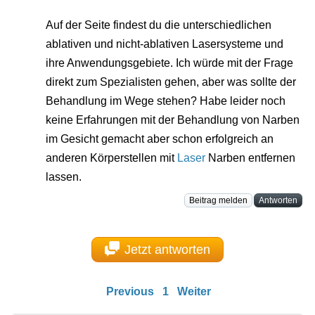
Auf der Seite findest du die unterschiedlichen
ablativen und nicht-ablativen Lasersysteme und
ihre Anwendungsgebiete. Ich würde mit der Frage
direkt zum Spezialisten gehen, aber was sollte der
Behandlung im Wege stehen? Habe leider noch
keine Erfahrungen mit der Behandlung von Narben
im Gesicht gemacht aber schon erfolgreich an
anderen Körperstellen mit
Laser
Narben entfernen
lassen.
Beitrag melden
Antworten
Jetzt antworten
Previous
1
Weiter