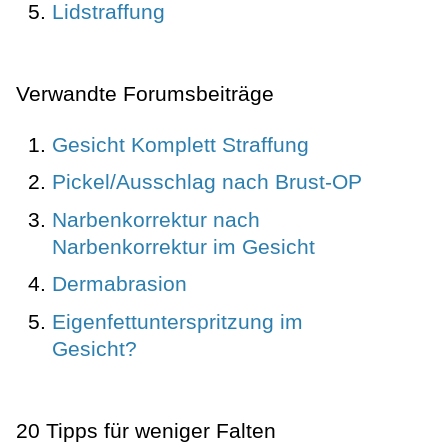
Lidstraffung
Verwandte Forumsbeiträge
Gesicht Komplett Straffung
Pickel/Ausschlag nach Brust-OP
Narbenkorrektur nach
Narbenkorrektur im Gesicht
Dermabrasion
Eigenfettunterspritzung im
Gesicht?
20 Tipps für weniger Falten