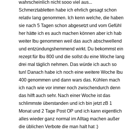
wahrscheinlich nicht sooo viel aus...
Schmerztabletten habe ich ehrlich gesagt schon
relativ lang genommen. Ich kenn welche, die haben
sie nach 5 Tagen schon abgesetzt und vom Gefühl
her hätte ich es auch machen können aber ich hab
weiter Ibu genommen weil das auch abschwellend
und entzündungshemmend wirkt. Du bekommst ein
rezept für Ibu 800 und die sollst du eine Woche lang
drei mal täglich nehmen. Das würde ich auch so
tun! Danach habe ich noch eine weitere Woche Ibu
400 genommen und dann wars das. Kühlen mach
ich nach wie vor immer noch zwischendurch denn
das hilft auch sehr. Nach einer Woche ist das
schlimmste überstanden und ich bin jetzt zB 1
Monat und 2 Tage Post OP und ich kann eigentlich
alles wieder ganz normal im Alltag machen außer
die üblichen Verbote die man halt hat :)