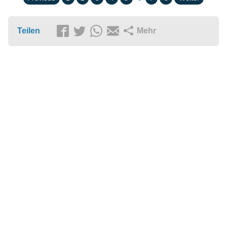
Teilen
Mehr