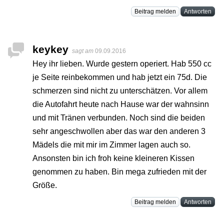
Beitrag melden
Antworten
keykey
sagt am
09.09.2016
Hey ihr lieben. Wurde gestern operiert. Hab 550 cc
je Seite reinbekommen und hab jetzt ein 75d. Die
schmerzen sind nicht zu unterschätzen. Vor allem
die Autofahrt heute nach Hause war der wahnsinn
und mit Tränen verbunden. Noch sind die beiden
sehr angeschwollen aber das war den anderen 3
Mädels die mit mir im Zimmer lagen auch so.
Ansonsten bin ich froh keine kleineren Kissen
genommen zu haben. Bin mega zufrieden mit der
Größe.
Beitrag melden
Antworten