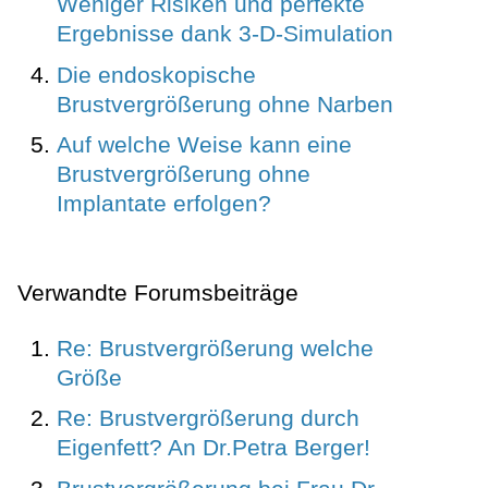
Weniger Risiken und perfekte
Ergebnisse dank 3-D-Simulation
Die endoskopische
Brustvergrößerung ohne Narben
Auf welche Weise kann eine
Brustvergrößerung ohne
Implantate erfolgen?
Verwandte Forumsbeiträge
Re: Brustvergrößerung welche
Größe
Re: Brustvergrößerung durch
Eigenfett? An Dr.Petra Berger!