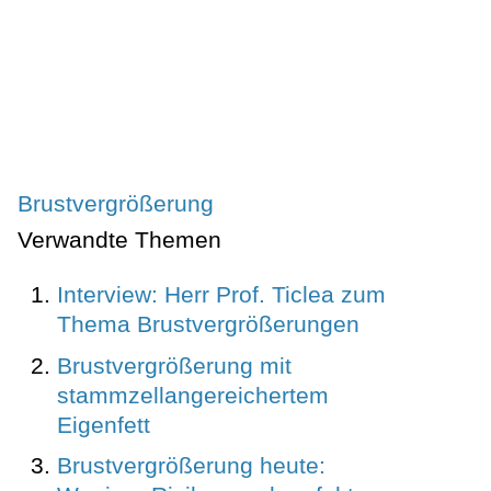
Brustvergrößerung
Verwandte Themen
Interview: Herr Prof. Ticlea zum
Thema Brustvergrößerungen
Brustvergrößerung mit
stammzellangereichertem
Eigenfett
Brustvergrößerung heute: