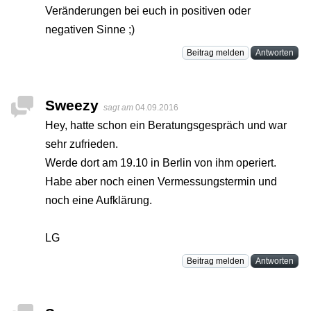
Veränderungen bei euch in positiven oder
negativen Sinne ;)
Beitrag melden
Antworten
Sweezy
sagt am
04.09.2016
Hey, hatte schon ein Beratungsgespräch und war
sehr zufrieden.
Werde dort am 19.10 in Berlin von ihm operiert.
Habe aber noch einen Vermessungstermin und
noch eine Aufklärung.
LG
Beitrag melden
Antworten