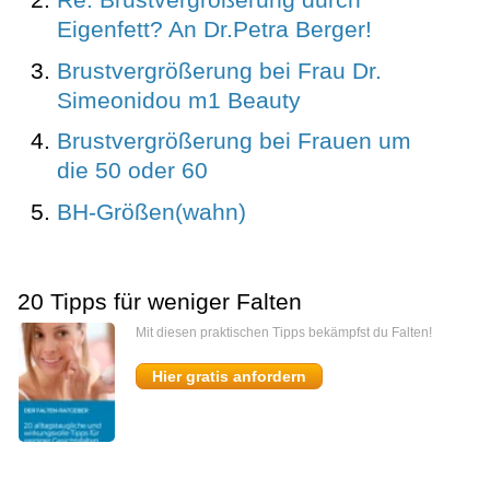
Eigenfett? An Dr.Petra Berger!
Brustvergrößerung bei Frau Dr.
Simeonidou m1 Beauty
Brustvergrößerung bei Frauen um
die 50 oder 60
BH-Größen(wahn)
20 Tipps für weniger Falten
Mit diesen praktischen Tipps bekämpfst du Falten!
Hier gratis anfordern