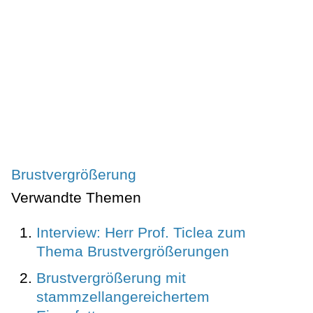
Brustvergrößerung
Verwandte Themen
Interview: Herr Prof. Ticlea zum
Thema Brustvergrößerungen
Brustvergrößerung mit
stammzellangereichertem