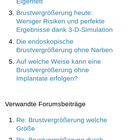
Eigenfett
Brustvergrößerung heute:
Weniger Risiken und perfekte
Ergebnisse dank 3-D-Simulation
Die endoskopische
Brustvergrößerung ohne Narben
Auf welche Weise kann eine
Brustvergrößerung ohne
Implantate erfolgen?
Verwandte Forumsbeiträge
Re: Brustvergrößerung welche
Größe
Re: Brustvergrößerung durch