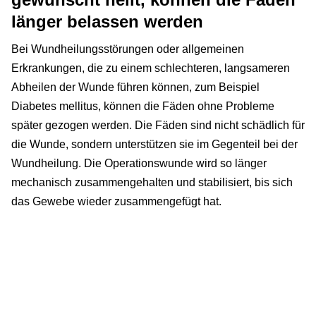
länger belassen werden
Bei Wundheilungsstörungen oder allgemeinen
Erkrankungen, die zu einem schlechteren, langsameren
Abheilen der Wunde führen können, zum Beispiel
Diabetes mellitus, können die Fäden ohne Probleme
später gezogen werden. Die Fäden sind nicht schädlich für
die Wunde, sondern unterstützen sie im Gegenteil bei der
Wundheilung. Die Operationswunde wird so länger
mechanisch zusammengehalten und stabilisiert, bis sich
das Gewebe wieder zusammengefügt hat.