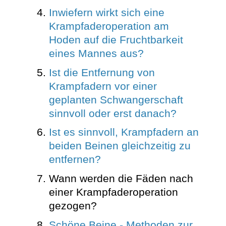
Inwiefern wirkt sich eine
Krampfaderoperation am
Hoden auf die Fruchtbarkeit
eines Mannes aus?
Ist die Entfernung von
Krampfadern vor einer
geplanten Schwangerschaft
sinnvoll oder erst danach?
Ist es sinnvoll, Krampfadern an
beiden Beinen gleichzeitig zu
entfernen?
Wann werden die Fäden nach
einer Krampfaderoperation
gezogen?
Schöne Beine - Methoden zur