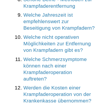
Krampfaderentfernung
Welche Jahreszeit ist
empfehlenswert zur
Beseitigung von Krampfadern?
Welche nicht operativen
Möglichkeiten zur Entfernung
von Krampfadern gibt es?
Welche Schmerzsymptome
können nach einer
Krampfaderoperation
auftreten?
Werden die Kosten einer
Krampfaderoperation von der
Krankenkasse übernommen?