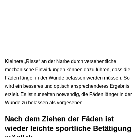
Kleinere „Risse“ an der Narbe durch versehentliche
mechanische Einwirkungen können dazu führen, dass die
Fäden länger in der Wunde belassen werden müssen. So
wird ein besseres und optisch ansprechenderes Ergebnis
erzielt. Es ist nur selten notwendig, die Fäden länger in der
Wunde zu belassen als vorgesehen.
Nach dem Ziehen der Fäden ist
wieder leichte sportliche Betätigung