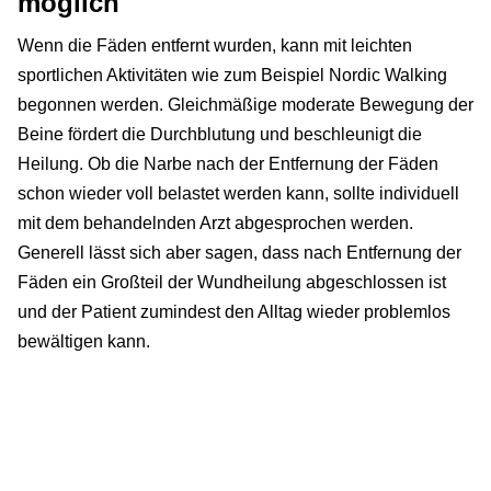
möglich
Wenn die Fäden entfernt wurden, kann mit leichten
sportlichen Aktivitäten wie zum Beispiel Nordic Walking
begonnen werden. Gleichmäßige moderate Bewegung der
Beine fördert die Durchblutung und beschleunigt die
Heilung. Ob die Narbe nach der Entfernung der Fäden
schon wieder voll belastet werden kann, sollte individuell
mit dem behandelnden Arzt abgesprochen werden.
Generell lässt sich aber sagen, dass nach Entfernung der
Fäden ein Großteil der Wundheilung abgeschlossen ist
und der Patient zumindest den Alltag wieder problemlos
bewältigen kann.