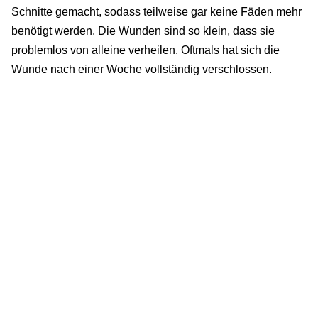
Schnitte gemacht, sodass teilweise gar keine Fäden mehr
benötigt werden. Die Wunden sind so klein, dass sie
problemlos von alleine verheilen. Oftmals hat sich die
Wunde nach einer Woche vollständig verschlossen.