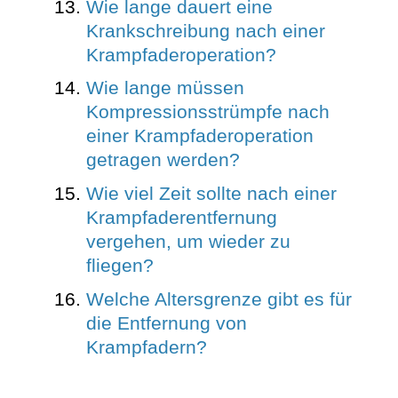
Wie lange dauert eine
Krankschreibung nach einer
Krampfaderoperation?
Wie lange müssen
Kompressionsstrümpfe nach
einer Krampfaderoperation
getragen werden?
Wie viel Zeit sollte nach einer
Krampfaderentfernung
vergehen, um wieder zu
fliegen?
Welche Altersgrenze gibt es für
die Entfernung von
Krampfadern?