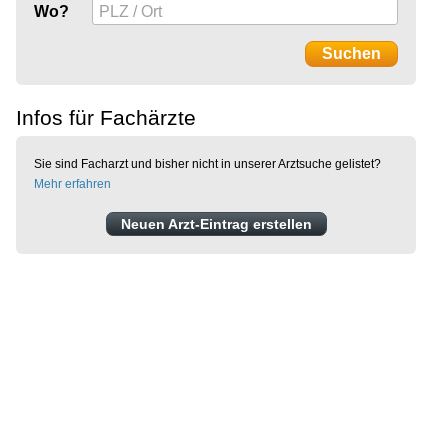
Wo?
Infos für Fachärzte
Sie sind Facharzt und bisher nicht in unserer Arztsuche gelistet?
Mehr erfahren
Neuen Arzt-Eintrag erstellen