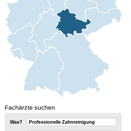
Fachärzte suchen
Was?