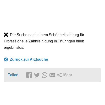
Die Suche nach einem Schönheitschirurg für
Professionelle Zahnreinigung in Thüringen blieb
ergebnislos.
Zurück zur Arztsuche
Teilen
Mehr