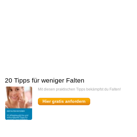
20 Tipps für weniger Falten
Mit diesen praktischen Tipps bekämpfst du Falten!
Hier gratis anfordern