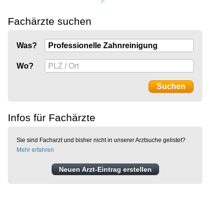
Fachärzte suchen
Was?
Wo?
Infos für Fachärzte
Sie sind Facharzt und bisher nicht in unserer Arztsuche gelistet?
Mehr erfahren
Neuen Arzt-Eintrag erstellen