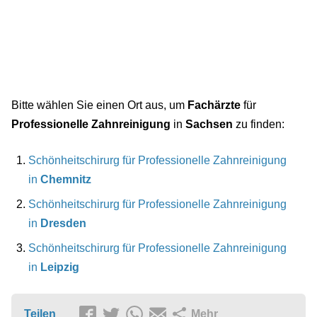
Bitte wählen Sie einen Ort aus, um
Fachärzte
für
Professionelle Zahnreinigung
in
Sachsen
zu finden:
Schönheitschirurg für Professionelle Zahnreinigung
in
Chemnitz
Schönheitschirurg für Professionelle Zahnreinigung
in
Dresden
Schönheitschirurg für Professionelle Zahnreinigung
in
Leipzig
Teilen
Mehr