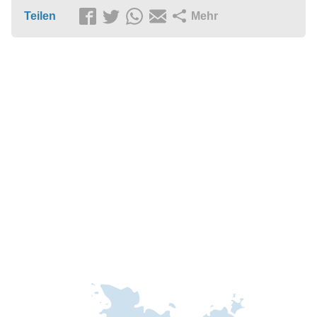
Teilen
Mehr