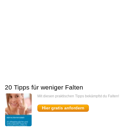
20 Tipps für weniger Falten
Mit diesen praktischen Tipps bekämpfst du Falten!
Hier gratis anfordern