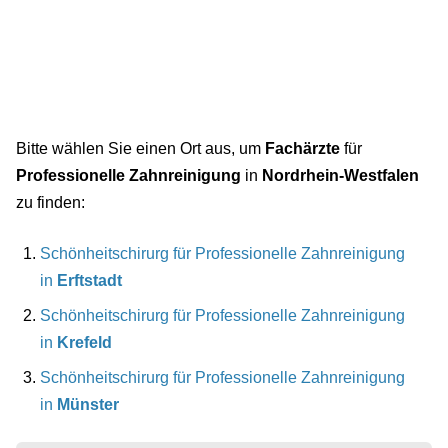
Bitte wählen Sie einen Ort aus, um
Fachärzte
für
Professionelle Zahnreinigung
in
Nordrhein-Westfalen
zu finden:
Schönheitschirurg für Professionelle Zahnreinigung
in
Erftstadt
Schönheitschirurg für Professionelle Zahnreinigung
in
Krefeld
Schönheitschirurg für Professionelle Zahnreinigung
in
Münster