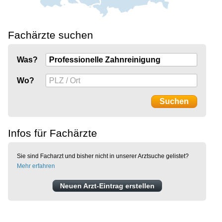
Fachärzte suchen
Was?
Wo?
Infos für Fachärzte
Sie sind Facharzt und bisher nicht in unserer Arztsuche gelistet?
Mehr erfahren
Neuen Arzt-Eintrag erstellen