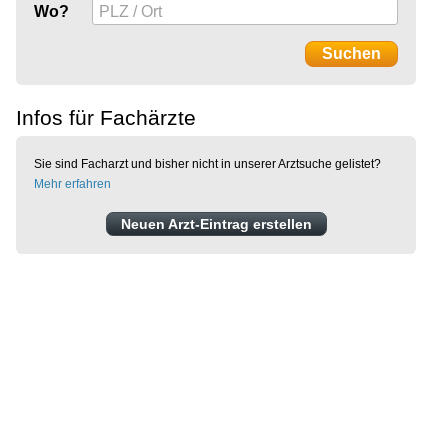
Wo?
Infos für Fachärzte
Sie sind Facharzt und bisher nicht in unserer Arztsuche gelistet?
Mehr erfahren
Neuen Arzt-Eintrag erstellen