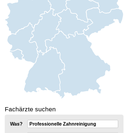
Fachärzte suchen
Was?