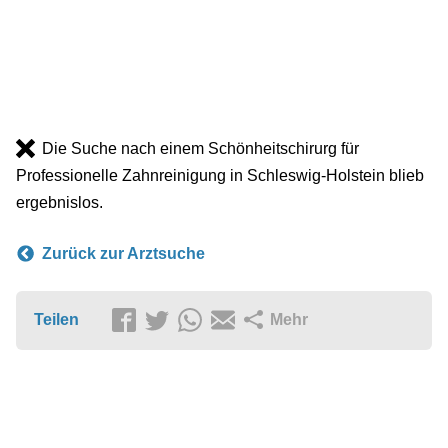
Die Suche nach einem Schönheitschirurg für
Professionelle Zahnreinigung in Schleswig-Holstein blieb
ergebnislos.
Zurück zur Arztsuche
Teilen
Mehr