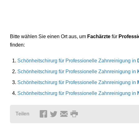
Bitte wählen Sie einen Ort aus, um
Fachärzte
für
Professi
finden:
Schönheitschirurg für Professionelle Zahnreinigung in
Schönheitschirurg für Professionelle Zahnreinigung in
Schönheitschirurg für Professionelle Zahnreinigung in
Schönheitschirurg für Professionelle Zahnreinigung in
Teilen