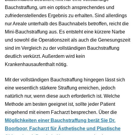
Bauchstraffung, um ein optisch ansprechendes und
zufriedenstellendes Ergebnis zu erhalten. Sind allerdings
nur Areale unterhalb des Bauchnabels betroffen, reicht die
Mini-Bauchstraffung aus. Es entsteht eine kürzere Narbe
und sowohl die Operationszeit als auch die Genesungszeit
sind im Vergleich zu der vollständigen Bauchstraffung
deutlich verkürzt. Außerdem wird kein
Krankenhausaufenthalt nötig.
Mit der vollständigen Bauchstraffung hingegen lässt sich
eine wesentlich stärkere Straffung erreichen, jedoch
natürlich nur, wenn diese auch erforderlich ist. Welche
Methode am besten geeignet ist, sollte jeder Patient
eingehend mit einem Facharzt besprechen. Über die
Möglichkeiten einer Bauchstraffung berät Sie Dr.
Boorboor, Facharzt für Ästhetische und Plastische