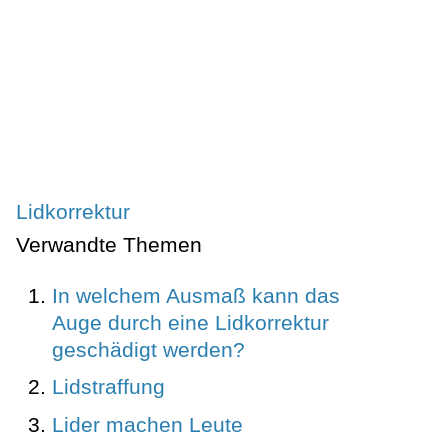
Lidkorrektur
Verwandte Themen
In welchem Ausmaß kann das
Auge durch eine Lidkorrektur
geschädigt werden?
Lidstraffung
Lider machen Leute