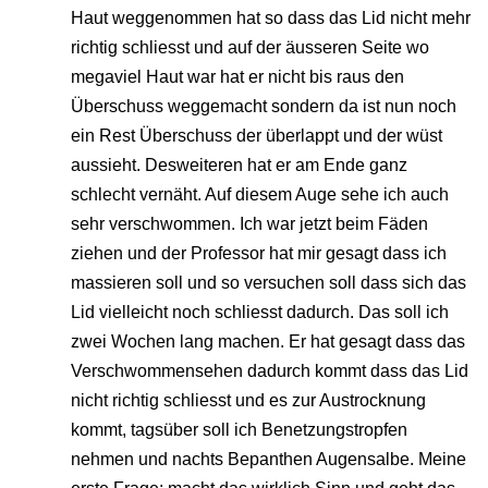
Haut weggenommen hat so dass das Lid nicht mehr
richtig schliesst und auf der äusseren Seite wo
megaviel Haut war hat er nicht bis raus den
Überschuss weggemacht sondern da ist nun noch
ein Rest Überschuss der überlappt und der wüst
aussieht. Desweiteren hat er am Ende ganz
schlecht vernäht. Auf diesem Auge sehe ich auch
sehr verschwommen. Ich war jetzt beim Fäden
ziehen und der Professor hat mir gesagt dass ich
massieren soll und so versuchen soll dass sich das
Lid vielleicht noch schliesst dadurch. Das soll ich
zwei Wochen lang machen. Er hat gesagt dass das
Verschwommensehen dadurch kommt dass das Lid
nicht richtig schliesst und es zur Austrocknung
kommt, tagsüber soll ich Benetzungstropfen
nehmen und nachts Bepanthen Augensalbe. Meine