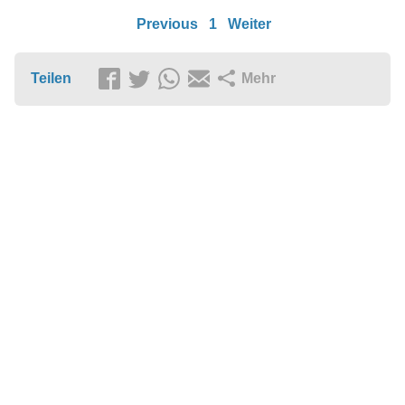
Previous
1
Weiter
Teilen
Mehr