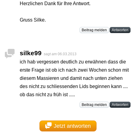
Herzlichen Dank für Ihre Antwort.
Gruss Silke.
Beitrag melden
Antworten
silke99
sagt am
06.03.2013
ich hab vergessen deutlich zu erwähnen dass die
erste Frage ist ob ich nach zwei Wochen schon mit
diesem Massieren und damit nach unten ziehen
des nicht zu schliessenden Lids beginnen kann ....
ob das nicht zu früh ist .....
Beitrag melden
Antworten
Jetzt antworten