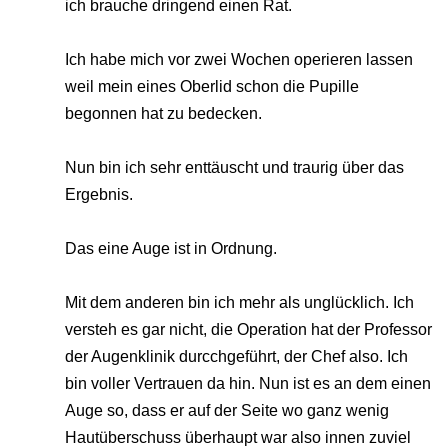
ich brauche dringend einen Rat.
Ich habe mich vor zwei Wochen operieren lassen
weil mein eines Oberlid schon die Pupille
begonnen hat zu bedecken.
Nun bin ich sehr enttäuscht und traurig über das
Ergebnis.
Das eine Auge ist in Ordnung.
Mit dem anderen bin ich mehr als unglücklich. Ich
versteh es gar nicht, die Operation hat der Professor
der Augenklinik durcchgeführt, der Chef also. Ich
bin voller Vertrauen da hin. Nun ist es an dem einen
Auge so, dass er auf der Seite wo ganz wenig
Hautüberschuss überhaupt war also innen zuviel